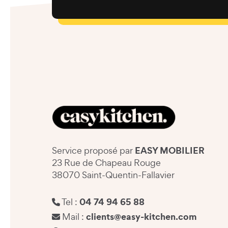
EASY MOBILIER
Service proposé par
23 Rue de Chapeau Rouge
38070 Saint-Quentin-Fallavier
04 74 94 65 88
Tel :
clients@easy-kitchen.com
Mail :