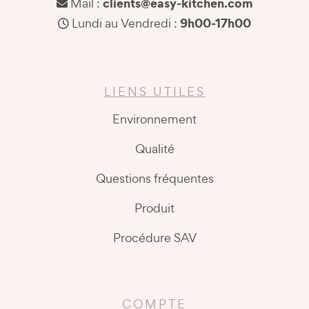
clients@easy-kitchen.com
Mail :
9h00-17h00
Lundi au Vendredi :
LIENS UTILES
Environnement
Qualité
Questions fréquentes
Produit
Procédure SAV
COMPTE