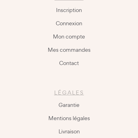
Inscription
Connexion
Mon compte
Mes commandes
Contact
LÉGALES
Garantie
Mentions légales
Livraison