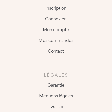
Inscription
Connexion
Mon compte
Mes commandes
Contact
LÉGALES
Garantie
Mentions légales
Livraison