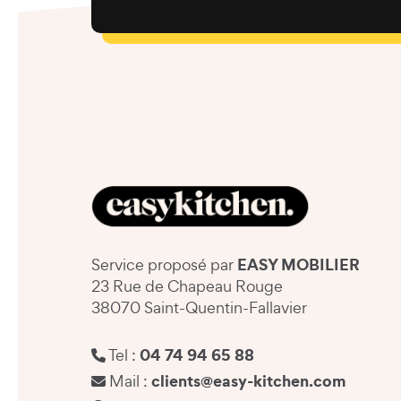
EASY MOBILIER
Service proposé par
23 Rue de Chapeau Rouge
38070 Saint-Quentin-Fallavier
04 74 94 65 88
Tel :
clients@easy-kitchen.com
Mail :