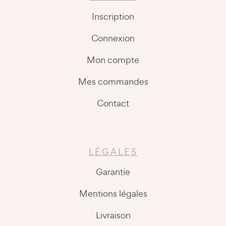
Inscription
Connexion
Mon compte
Mes commandes
Contact
LÉGALES
Garantie
Mentions légales
Livraison