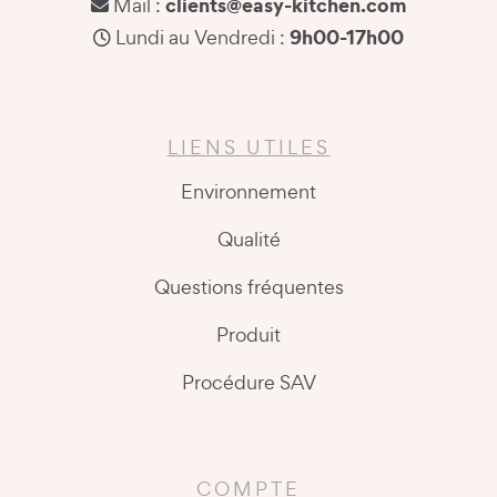
clients@easy-kitchen.com
Mail :
9h00-17h00
Lundi au Vendredi :
LIENS UTILES
Environnement
Qualité
Questions fréquentes
Produit
Procédure SAV
COMPTE