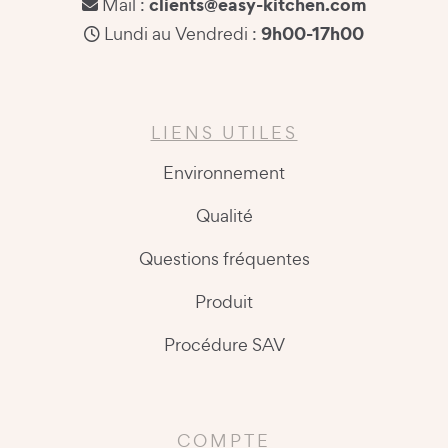
clients@easy-kitchen.com
Mail :
9h00-17h00
Lundi au Vendredi :
LIENS UTILES
Environnement
Qualité
Questions fréquentes
Produit
Procédure SAV
COMPTE