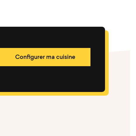
Configurer ma cuisine