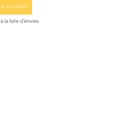
ER AU PANIER
à la liste d’envies