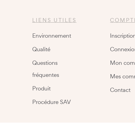
LIENS UTILES
COMPT
Environnement
Inscriptio
Qualité
Connexio
Questions
Mon com
fréquentes
Mes com
Produit
Contact
Procédure SAV