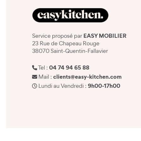
EASY MOBILIER
Service proposé par
23 Rue de Chapeau Rouge
38070 Saint-Quentin-Fallavier
04 74 94 65 88
Tel :
clients@easy-kitchen.com
Mail :
9h00-17h00
Lundi au Vendredi :