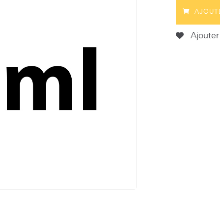
AJOUT
Ajouter 