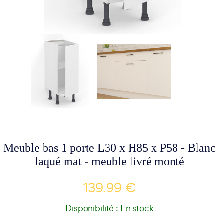
Meuble bas 1 porte L30 x H85 x P58 - Blanc
laqué mat - meuble livré monté
139.99 €
Disponibilité : En stock