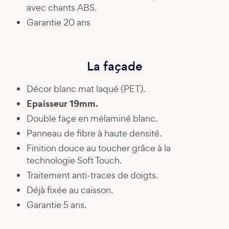
avec chants ABS.
Garantie 20 ans
La façade
Décor blanc mat laqué (PET).
Epaisseur 19mm.
Double façe en mélaminé blanc.
Panneau de fibre à haute densité.
Finition douce au toucher grâce à la
technologie Soft Touch.
Traitement anti-traces de doigts.
Déjà fixée au caisson.
Garantie 5 ans.