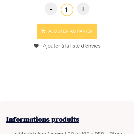
-
+
AJOUTER AU PANIER
Ajouter à la liste d’envies
Informations
produits