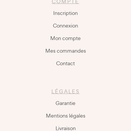
COMPTE
Inscription
Connexion
Mon compte
Mes commandes
Contact
LÉGALES
Garantie
Mentions légales
Livraison