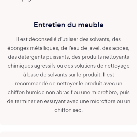
Entretien du meuble
Il est déconseillé d’utiliser des solvants, des
éponges métalliques, de l’eau de javel, des acides,
des détergents puissants, des produits nettoyants
chimiques agressifs ou des solutions de nettoyage
à base de solvants sur le produit. Il est
recommandé de nettoyer le produit avec un
chiffon humide non abrasif ou une microfibre, puis
de terminer en essuyant avec une microfibre ou un
chiffon sec.