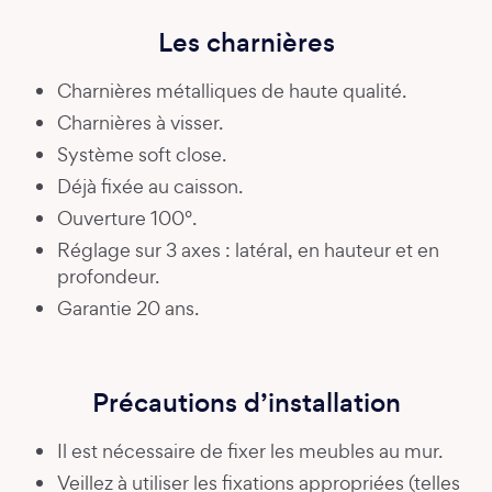
Les charnières
Charnières métalliques de haute qualité.
Charnières à visser.
Système soft close.
Déjà fixée au caisson.
Ouverture 100°.
Réglage sur 3 axes : latéral, en hauteur et en
profondeur.
Garantie 20 ans.
Précautions d’installation
Il est nécessaire de fixer les meubles au mur.
Veillez à utiliser les fixations appropriées (telles