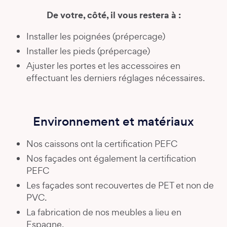
De votre, côté, il vous restera à :
Installer les poignées (prépercage)
Installer les pieds (prépercage)
Ajuster les portes et les accessoires en
effectuant les derniers réglages nécessaires.
Environnement et matériaux
Nos caissons ont la certification PEFC
Nos façades ont également la certification
PEFC
Les façades sont recouvertes de PET et non de
PVC.
La fabrication de nos meubles a lieu en
Espagne.