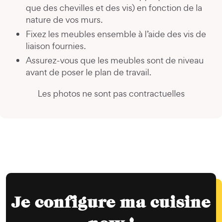
que des chevilles et des vis) en fonction de la
nature de vos murs.
Fixez les meubles ensemble à l’aide des vis de
liaison fournies.
Assurez-vous que les meubles sont de niveau
avant de poser le plan de travail.
Les photos ne sont pas contractuelles
Je configure ma cuisine