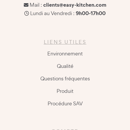
clients@easy-kitchen.com
Mail :
9h00-17h00
Lundi au Vendredi :
LIENS UTILES
Environnement
Qualité
Questions fréquentes
Produit
Procédure SAV