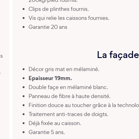
Clips de plinthes fournis.
Vis qui relie les caissons fournies.
Garantie 20 ans
La façade
es
Décor gris mat en mélaminé.
s
Epaisseur 19mm.
Double façe en mélaminé blanc.
Panneau de fibre à haute densité.
Finition douce au toucher grâce à la technolo
Traitement anti-traces de doigts.
Déjà fixée au caisson.
Garantie 5 ans.