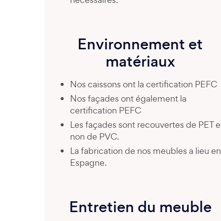
Environnement et
matériaux
Nos caissons ont la certification PEFC
Nos façades ont également la
certification PEFC
Les façades sont recouvertes de PET e
non de PVC.
La fabrication de nos meubles a lieu en
Espagne.
Entretien du meuble