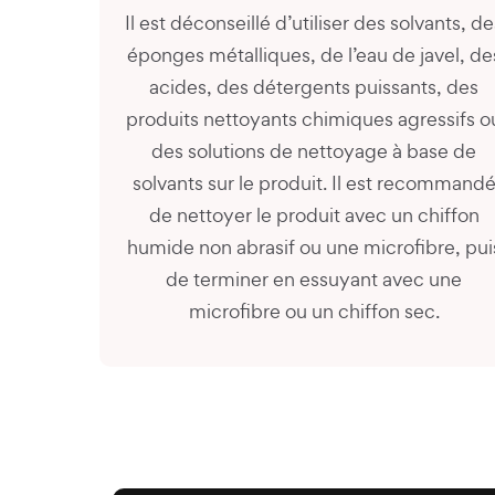
Il est déconseillé d’utiliser des solvants, de
éponges métalliques, de l’eau de javel, de
acides, des détergents puissants, des
produits nettoyants chimiques agressifs o
des solutions de nettoyage à base de
solvants sur le produit. Il est recommand
de nettoyer le produit avec un chiffon
humide non abrasif ou une microfibre, pui
de terminer en essuyant avec une
microfibre ou un chiffon sec.