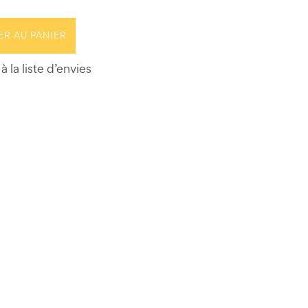
ER AU PANIER
à la liste d’envies