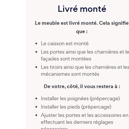
Livré monté
Le meuble est livré monté. Cela signifie
que :
Le caisson est monté
Les portes ainsi que les charnières et l
façades sont montées
Les tiroirs ainsi que les charnières et le
mécanismes sont montés
De votre, côté, il vous restera à :
Installer les poignées (prépercage)
Installer les pieds (prépercage)
Ajuster les portes et les accessoires en
effectuant les derniers réglages
nécessaires.