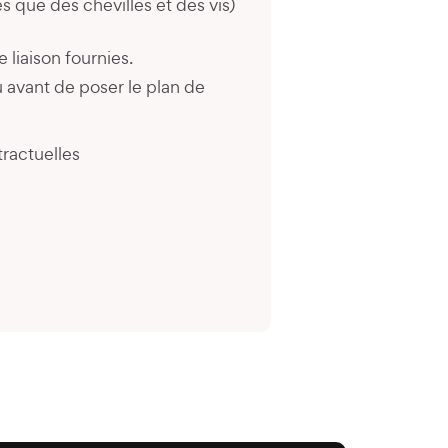
les que des chevilles et des vis)
 liaison fournies.
 avant de poser le plan de
ractuelles