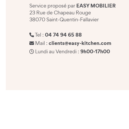
EASY MOBILIER
Service proposé par
23 Rue de Chapeau Rouge
38070 Saint-Quentin-Fallavier
04 74 94 65 88
Tel :
clients@easy-kitchen.com
Mail :
9h00-17h00
Lundi au Vendredi :