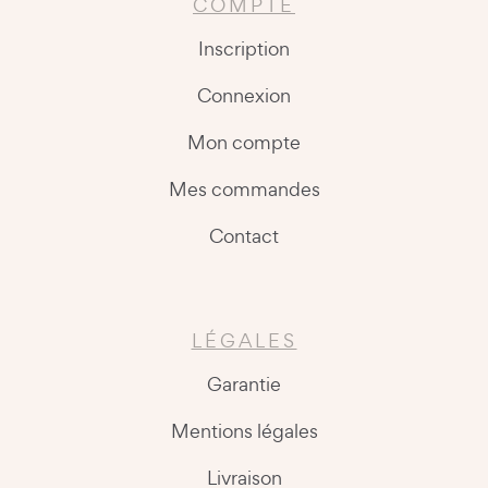
COMPTE
Inscription
Connexion
Mon compte
Mes commandes
Contact
LÉGALES
Garantie
Mentions légales
Livraison