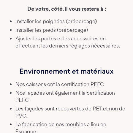
De votre, côté, il vous restera à :
Installer les poignées (prépercage)
Installer les pieds (prépercage)
Ajuster les portes et les accessoires en
effectuant les derniers réglages nécessaires.
Environnement et matériaux
Nos caissons ont la certification PEFC
Nos façades ont également la certification
PEFC
Les façades sont recouvertes de PET et non de
PVC.
La fabrication de nos meubles a lieu en
Espagne.