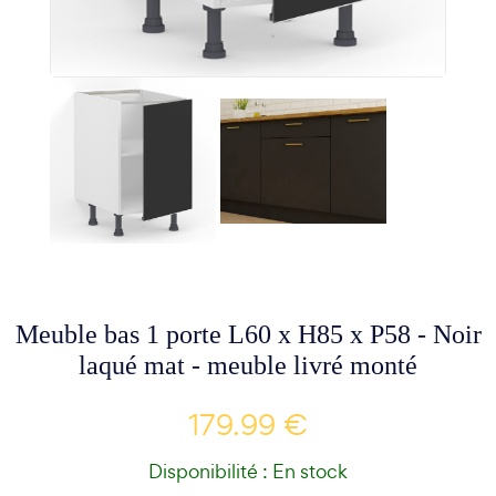
Meuble bas 1 porte L60 x H85 x P58 - Noir
laqué mat - meuble livré monté
179.99 €
Disponibilité : En stock