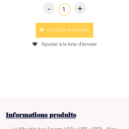
-
+
AJOUTER AU PANIER
Ajouter à la liste d’envies
Informations
produits