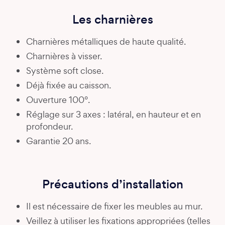
Les charnières
Charnières métalliques de haute qualité.
Charnières à visser.
Système soft close.
Déjà fixée au caisson.
Ouverture 100°.
Réglage sur 3 axes : latéral, en hauteur et en
profondeur.
Garantie 20 ans.
Précautions d’installation
Il est nécessaire de fixer les meubles au mur.
Veillez à utiliser les fixations appropriées (telles