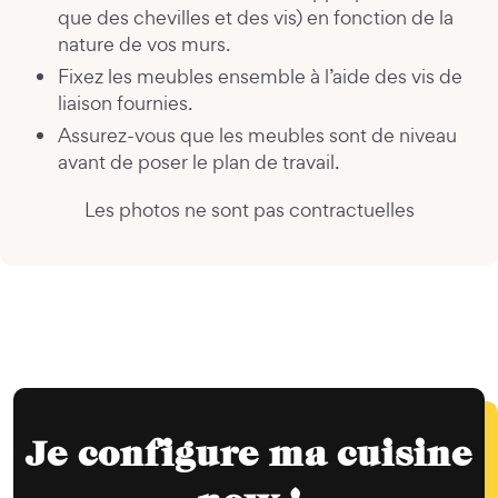
que des chevilles et des vis) en fonction de la
nature de vos murs.
Fixez les meubles ensemble à l’aide des vis de
liaison fournies.
Assurez-vous que les meubles sont de niveau
avant de poser le plan de travail.
Les photos ne sont pas contractuelles
Je configure ma cuisine