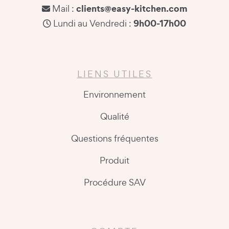
clients@easy-kitchen.com
Mail :
9h00-17h00
Lundi au Vendredi :
LIENS UTILES
Environnement
Qualité
Questions fréquentes
Produit
Procédure SAV