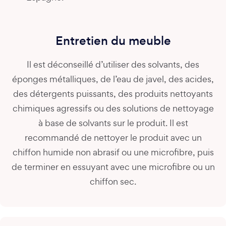
Entretien du meuble
Il est déconseillé d’utiliser des solvants, des
éponges métalliques, de l’eau de javel, des acides,
des détergents puissants, des produits nettoyants
chimiques agressifs ou des solutions de nettoyage
à base de solvants sur le produit. Il est
recommandé de nettoyer le produit avec un
chiffon humide non abrasif ou une microfibre, puis
de terminer en essuyant avec une microfibre ou un
chiffon sec.