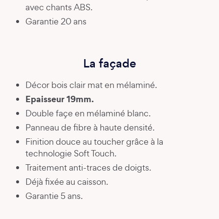
avec chants ABS.
Garantie 20 ans
La façade
Décor bois clair mat en mélaminé.
Epaisseur 19mm.
Double façe en mélaminé blanc.
Panneau de fibre à haute densité.
Finition douce au toucher grâce à la
technologie Soft Touch.
Traitement anti-traces de doigts.
Déjà fixée au caisson.
Garantie 5 ans.