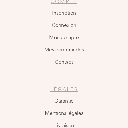
COMPTE
Inscription
Connexion
Mon compte
Mes commandes
Contact
LÉGALES
Garantie
Mentions légales
Livraison