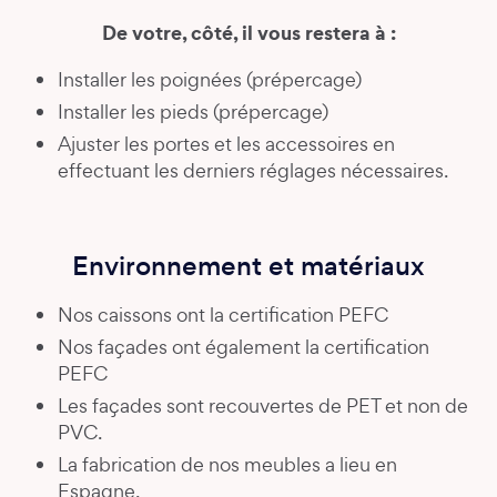
De votre, côté, il vous restera à :
Installer les poignées (prépercage)
Installer les pieds (prépercage)
Ajuster les portes et les accessoires en
effectuant les derniers réglages nécessaires.
Environnement et matériaux
Nos caissons ont la certification PEFC
Nos façades ont également la certification
PEFC
Les façades sont recouvertes de PET et non de
PVC.
La fabrication de nos meubles a lieu en
Espagne.