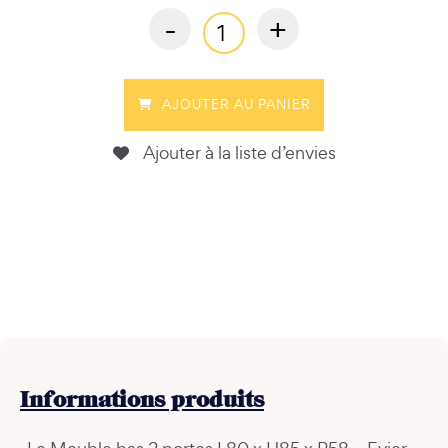
-
+
AJOUTER AU PANIER
Ajouter à la liste d’envies
Informations
produits