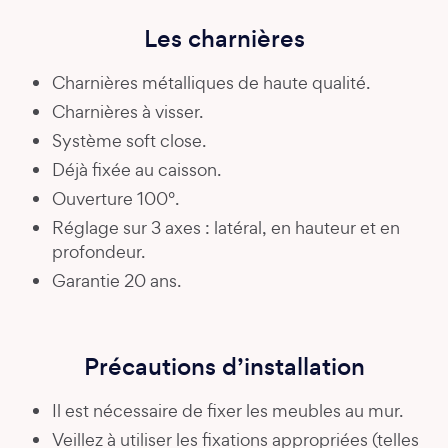
Les charnières
Charnières métalliques de haute qualité.
Charnières à visser.
Système soft close.
Déjà fixée au caisson.
Ouverture 100°.
Réglage sur 3 axes : latéral, en hauteur et en
profondeur.
Garantie 20 ans.
Précautions d’installation
Il est nécessaire de fixer les meubles au mur.
Veillez à utiliser les fixations appropriées (telles