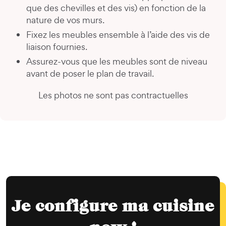
que des chevilles et des vis) en fonction de la
nature de vos murs.
Fixez les meubles ensemble à l’aide des vis de
liaison fournies.
Assurez-vous que les meubles sont de niveau
avant de poser le plan de travail.
Les photos ne sont pas contractuelles
Je configure ma cuisine