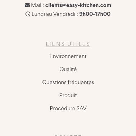
clients@easy-kitchen.com
Mail :
9h00-17h00
Lundi au Vendredi :
LIENS UTILES
Environnement
Qualité
Questions fréquentes
Produit
Procédure SAV