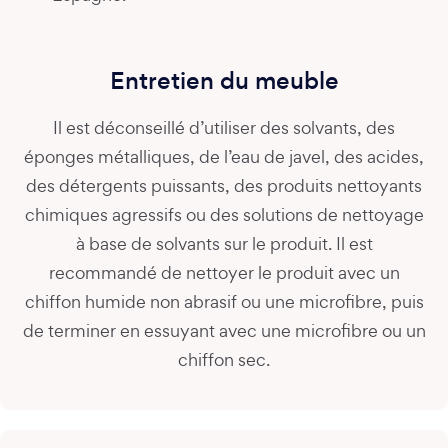
Entretien du meuble
Il est déconseillé d’utiliser des solvants, des
éponges métalliques, de l’eau de javel, des acides,
des détergents puissants, des produits nettoyants
chimiques agressifs ou des solutions de nettoyage
à base de solvants sur le produit. Il est
recommandé de nettoyer le produit avec un
chiffon humide non abrasif ou une microfibre, puis
de terminer en essuyant avec une microfibre ou un
chiffon sec.