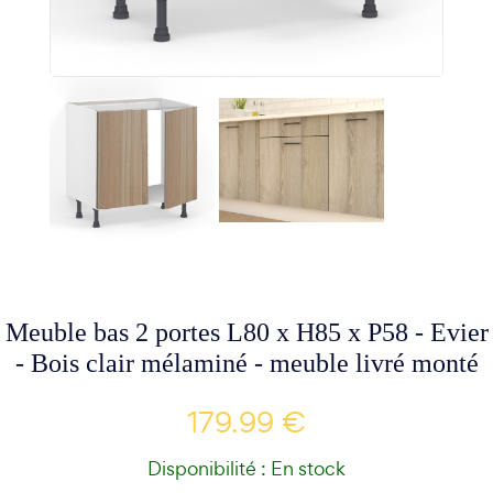
Meuble bas 2 portes L80 x H85 x P58 - Evier
- Bois clair mélaminé - meuble livré monté
179.99 €
Disponibilité : En stock