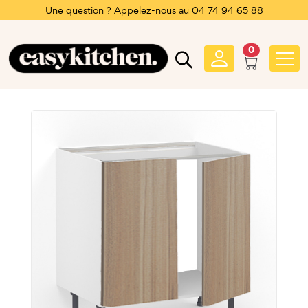
Une question ? Appelez-nous au 04 74 94 65 88
0