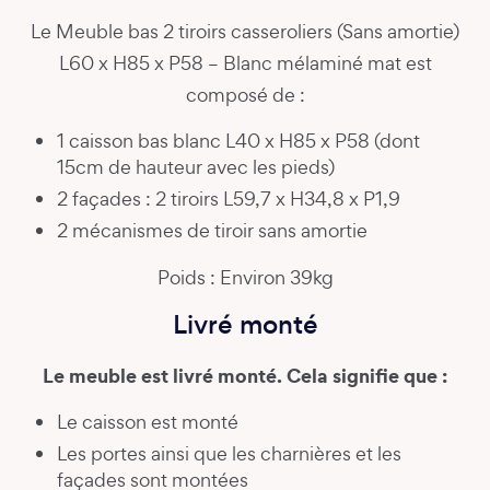
Le Meuble bas 2 tiroirs casseroliers (Sans amortie)
L60 x H85 x P58 – Blanc mélaminé mat est
composé de :
1 caisson bas blanc L40 x H85 x P58 (dont
15cm de hauteur avec les pieds)
2 façades : 2 tiroirs L59,7 x H34,8 x P1,9
2 mécanismes de tiroir sans amortie
Poids : Environ 39kg
Livré monté
Le meuble est livré monté. Cela signifie que :
Le caisson est monté
Les portes ainsi que les charnières et les
façades sont montées