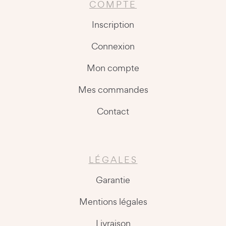
COMPTE
Inscription
Connexion
Mon compte
Mes commandes
Contact
LÉGALES
Garantie
Mentions légales
Livraison