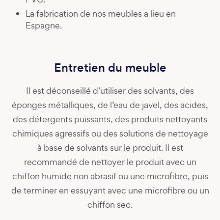
La fabrication de nos meubles a lieu en
Espagne.
Entretien du meuble
Il est déconseillé d’utiliser des solvants, des
éponges métalliques, de l’eau de javel, des acides,
des détergents puissants, des produits nettoyants
chimiques agressifs ou des solutions de nettoyage
à base de solvants sur le produit. Il est
recommandé de nettoyer le produit avec un
chiffon humide non abrasif ou une microfibre, puis
de terminer en essuyant avec une microfibre ou un
chiffon sec.