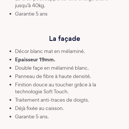
jusqu’à 40kg.
Garantie 5 ans
La façade
Décor blanc mat en mélaminé.
Epaisseur 19mm.
Double façe en mélaminé blanc.
Panneau de fibre à haute densité.
Finition douce au toucher grâce à la
technologie Soft Touch.
Traitement anti-traces de doigts.
Déjà fixée au caisson.
Garantie 5 ans.