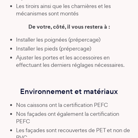
Les tiroirs ainsi que les charnières et les
mécanismes sont montés
De votre, côté, il vous restera à :
Installer les poignées (prépercage)
Installer les pieds (prépercage)
Ajuster les portes et les accessoires en
effectuant les derniers réglages nécessaires.
Environnement et matériaux
Nos caissons ont la certification PEFC
Nos façades ont également la certification
PEFC
Les façades sont recouvertes de PET et non de
PVC.