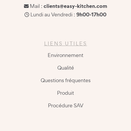
clients@easy-kitchen.com
Mail :
9h00-17h00
Lundi au Vendredi :
LIENS UTILES
Environnement
Qualité
Questions fréquentes
Produit
Procédure SAV