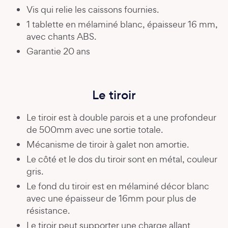
Vis qui relie les caissons fournies.
1 tablette en mélaminé blanc, épaisseur 16 mm,
avec chants ABS.
Garantie 20 ans
Le tiroir
Le tiroir est à double parois et a une profondeur
de 500mm avec une sortie totale.
Mécanisme de tiroir à galet non amortie.
Le côté et le dos du tiroir sont en métal, couleur
gris.
Le fond du tiroir est en mélaminé décor blanc
avec une épaisseur de 16mm pour plus de
résistance.
Le tiroir peut supporter une charge allant