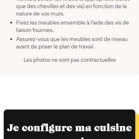
que des chevilles et des vis) en fonction de la
nature de vos murs.
Fixez les meubles ensemble à l’aide des vis de
liaison fournies.
Assurez-vous que les meubles sont de niveau
avant de poser le plan de travail.
Les photos ne sont pas contractuelles
Je configure ma cuisine