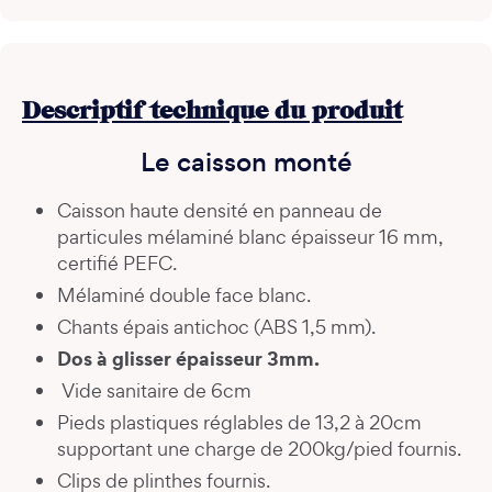
Descriptif technique du produit
Le caisson monté
Caisson haute densité en panneau de
particules mélaminé blanc épaisseur 16 mm,
certifié PEFC.
Mélaminé double face blanc.
Chants épais antichoc (ABS 1,5 mm).
Dos à glisser épaisseur 3mm.
Vide sanitaire de 6cm
Pieds plastiques réglables de 13,2 à 20cm
supportant une charge de 200kg/pied fournis.
Clips de plinthes fournis.