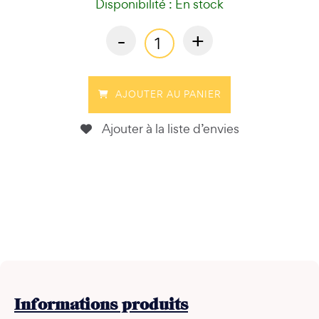
Disponibilité : En stock
-
+
AJOUTER AU PANIER
Ajouter à la liste d’envies
Informations
produits