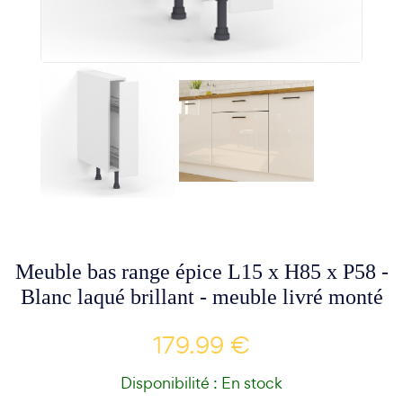
Meuble bas range épice L15 x H85 x P58 -
Blanc laqué brillant - meuble livré monté
179.99 €
Disponibilité : En stock