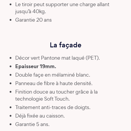
Le tiroir peut supporter une charge allant
jusqu’à 40kg.
Garantie 20 ans
La façade
Décor vert Pantone mat laqué (PET).
Epaisseur 19mm.
Double façe en mélaminé blanc.
Panneau de fibre à haute densité.
Finition douce au toucher grâce à la
technologie Soft Touch.
Traitement anti-traces de doigts.
Déjà fixée au caisson.
Garantie 5 ans.