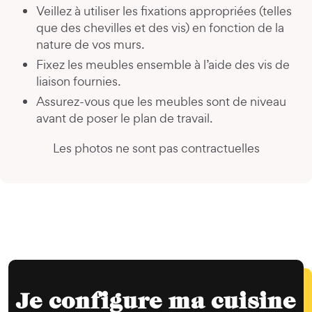
Veillez à utiliser les fixations appropriées (telles
que des chevilles et des vis) en fonction de la
nature de vos murs.
Fixez les meubles ensemble à l’aide des vis de
liaison fournies.
Assurez-vous que les meubles sont de niveau
avant de poser le plan de travail.
Les photos ne sont pas contractuelles
Je configure ma cuisine