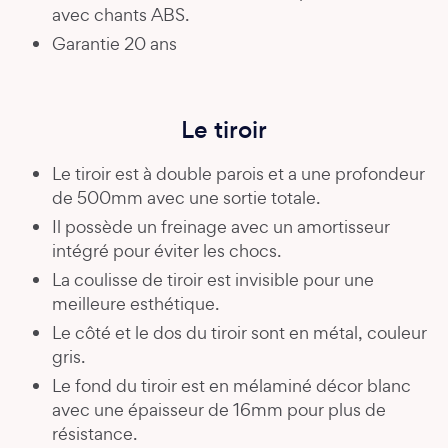
avec chants ABS.
Garantie 20 ans
Le tiroir
Le tiroir est à double parois et a une profondeur
de 500mm avec une sortie totale.
Il possède un freinage avec un amortisseur
intégré pour éviter les chocs.
La coulisse de tiroir est invisible pour une
meilleure esthétique.
Le côté et le dos du tiroir sont en métal, couleur
gris.
Le fond du tiroir est en mélaminé décor blanc
avec une épaisseur de 16mm pour plus de
résistance.