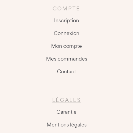
COMPTE
Inscription
Connexion
Mon compte
Mes commandes
Contact
LÉGALES
Garantie
Mentions légales