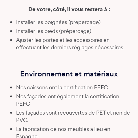
De votre, côté, il vous restera à :
Installer les poignées (prépercage)
Installer les pieds (prépercage)
Ajuster les portes et les accessoires en
effectuant les derniers réglages nécessaires.
Environnement et matériaux
Nos caissons ont la certification PEFC
Nos façades ont également la certification
PEFC
Les façades sont recouvertes de PET et non de
PVC.
La fabrication de nos meubles a lieu en
Espagne.