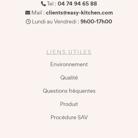
04 74 94 65 88
Tel :
clients@easy-kitchen.com
Mail :
9h00-17h00
Lundi au Vendredi :
LIENS UTILES
Environnement
Qualité
Questions fréquentes
Produit
Procédure SAV