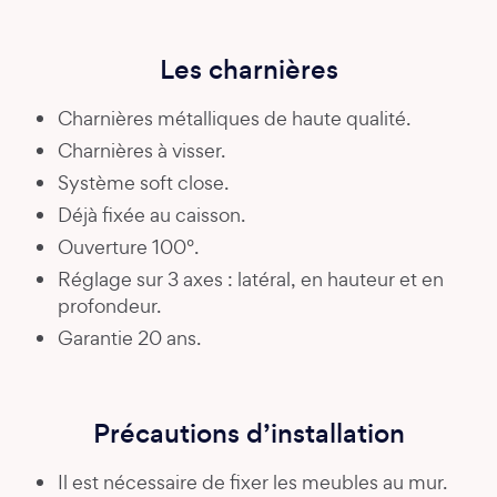
Les charnières
Charnières métalliques de haute qualité.
Charnières à visser.
Système soft close.
Déjà fixée au caisson.
Ouverture 100°.
Réglage sur 3 axes : latéral, en hauteur et en
profondeur.
Garantie 20 ans.
Précautions d’installation
Il est nécessaire de fixer les meubles au mur.