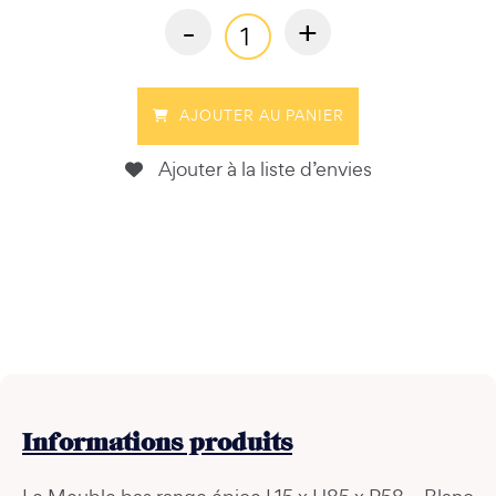
-
+
AJOUTER AU PANIER
Ajouter à la liste d’envies
Informations
produits