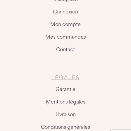
Connexion
Mon compte
Mes commandes
Contact
LÉGALES
Garantie
Mentions légales
Livraison
Conditions générales