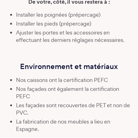
De votre, côté, il vous restera à :
Installer les poignées (prépercage)
Installer les pieds (prépercage)
Ajuster les portes et les accessoires en
effectuant les derniers réglages nécessaires.
Environnement et matériaux
Nos caissons ont la certification PEFC
Nos façades ont également la certification
PEFC
Les façades sont recouvertes de PET et non de
PVC.
La fabrication de nos meubles a lieu en
Espagne.