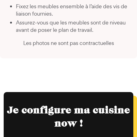
Fixez les meubles ensemble à l’aide des vis de
liaison fournies.
Assurez-vous que les meubles sont de niveau
avant de poser le plan de travail.
Les photos ne sont pas contractuelles
Je configure ma cuisine
now !