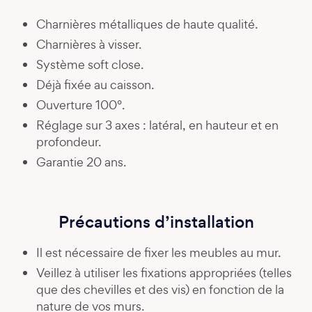
Charnières métalliques de haute qualité.
Charnières à visser.
Système soft close.
Déjà fixée au caisson.
Ouverture 100°.
Réglage sur 3 axes : latéral, en hauteur et en
profondeur.
Garantie 20 ans.
Précautions d’installation
Il est nécessaire de fixer les meubles au mur.
Veillez à utiliser les fixations appropriées (telles
que des chevilles et des vis) en fonction de la
nature de vos murs.