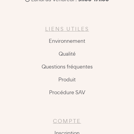
LIENS UTILES
Environnement
Qualité
Questions fréquentes
Produit
Procédure SAV
COMPTE
Inscription