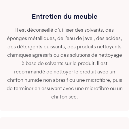
Entretien du meuble
Il est déconseillé d’utiliser des solvants, des
éponges métalliques, de l’eau de javel, des acides,
des détergents puissants, des produits nettoyants
chimiques agressifs ou des solutions de nettoyage
à base de solvants sur le produit. Il est
recommandé de nettoyer le produit avec un
chiffon humide non abrasif ou une microfibre, puis
de terminer en essuyant avec une microfibre ou un
chiffon sec.