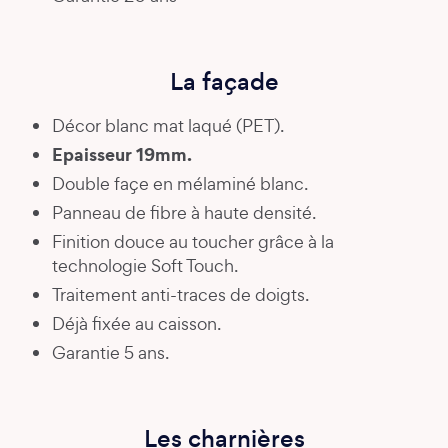
La façade
Décor blanc mat laqué (PET).
Epaisseur 19mm.
Double façe en mélaminé blanc.
Panneau de fibre à haute densité.
Finition douce au toucher grâce à la
technologie Soft Touch.
Traitement anti-traces de doigts.
Déjà fixée au caisson.
Garantie 5 ans.
Les charnières