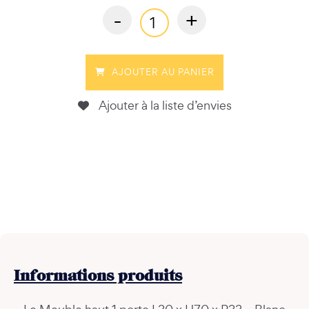
-
+
AJOUTER AU PANIER
Ajouter à la liste d’envies
Informations
produits