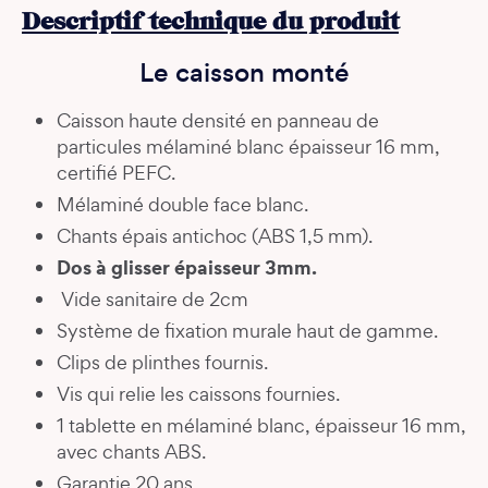
Descriptif technique du produit
Le caisson monté
Caisson haute densité en panneau de
particules mélaminé blanc épaisseur 16 mm,
certifié PEFC.
Mélaminé double face blanc.
Chants épais antichoc (ABS 1,5 mm).
Dos à glisser épaisseur 3mm.
Vide sanitaire de 2cm
Système de fixation murale haut de gamme.
Clips de plinthes fournis.
Vis qui relie les caissons fournies.
1 tablette en mélaminé blanc, épaisseur 16 mm,
avec chants ABS.
Garantie 20 ans