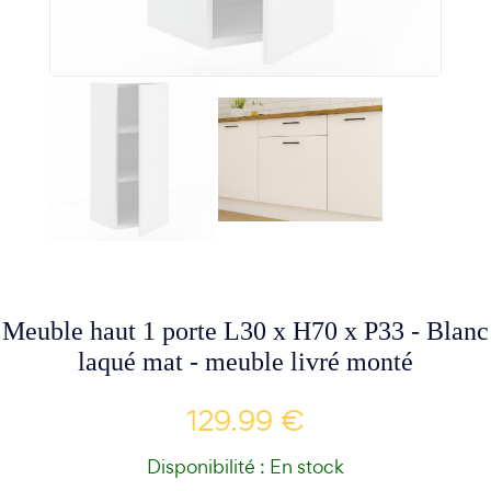
Meuble haut 1 porte L30 x H70 x P33 - Blanc
laqué mat - meuble livré monté
129.99 €
Disponibilité : En stock