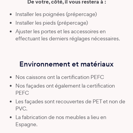
De votre, côté, il vous restera à :
Installer les poignées (prépercage)
Installer les pieds (prépercage)
Ajuster les portes et les accessoires en
effectuant les derniers réglages nécessaires.
Environnement et matériaux
Nos caissons ont la certification PEFC
Nos façades ont également la certification
PEFC
Les façades sont recouvertes de PET et non de
PVC.
La fabrication de nos meubles a lieu en
Espagne.