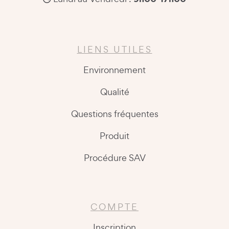
LIENS UTILES
Environnement
Qualité
Questions fréquentes
Produit
Procédure SAV
COMPTE
Inscription