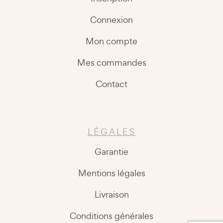
Connexion
Mon compte
Mes commandes
Contact
LÉGALES
Garantie
Mentions légales
Livraison
Conditions générales