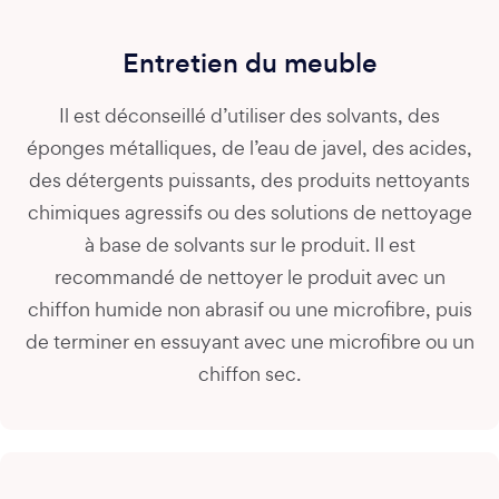
Entretien du meuble
Il est déconseillé d’utiliser des solvants, des
éponges métalliques, de l’eau de javel, des acides,
des détergents puissants, des produits nettoyants
chimiques agressifs ou des solutions de nettoyage
à base de solvants sur le produit. Il est
recommandé de nettoyer le produit avec un
chiffon humide non abrasif ou une microfibre, puis
de terminer en essuyant avec une microfibre ou un
chiffon sec.