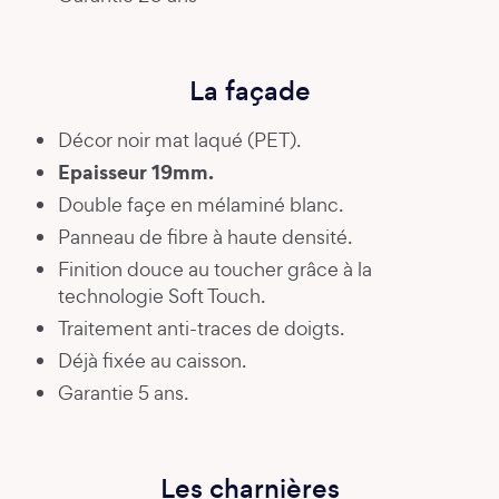
La façade
Décor noir mat laqué (PET).
Epaisseur 19mm.
Double façe en mélaminé blanc.
Panneau de fibre à haute densité.
Finition douce au toucher grâce à la
technologie Soft Touch.
Traitement anti-traces de doigts.
Déjà fixée au caisson.
Garantie 5 ans.
Les charnières