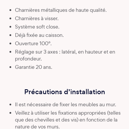
Charnières métalliques de haute qualité.
Charnières à visser.
Système soft close.
Déjà fixée au caisson.
Ouverture 100°.
Réglage sur 3 axes : latéral, en hauteur et en
profondeur.
Garantie 20 ans.
Précautions d’installation
Il est nécessaire de fixer les meubles au mur.
Veillez à utiliser les fixations appropriées (telles
que des chevilles et des vis) en fonction de la
nature de vos murs.