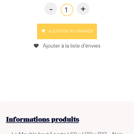
-
+
AJOUTER AU PANIER
Ajouter à la liste d’envies
Informations
produits