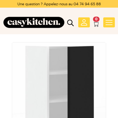
Une question ? Appelez-nous au 04 74 94 65 88
0