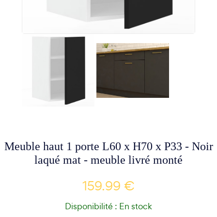
Meuble haut 1 porte L60 x H70 x P33 - Noir
laqué mat - meuble livré monté
159.99 €
Disponibilité : En stock