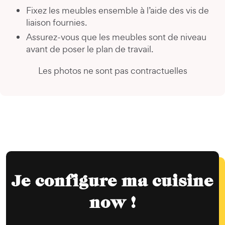
Fixez les meubles ensemble à l’aide des vis de
liaison fournies.
Assurez-vous que les meubles sont de niveau
avant de poser le plan de travail.
Les photos ne sont pas contractuelles
Je configure ma cuisine
now !