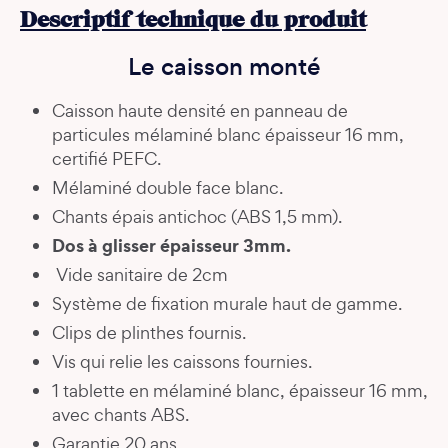
Descriptif technique du produit
Le caisson monté
Caisson haute densité en panneau de
particules mélaminé blanc épaisseur 16 mm,
certifié PEFC.
Mélaminé double face blanc.
Chants épais antichoc (ABS 1,5 mm).
Dos à glisser épaisseur 3mm.
Vide sanitaire de 2cm
Système de fixation murale haut de gamme.
Clips de plinthes fournis.
Vis qui relie les caissons fournies.
1 tablette en mélaminé blanc, épaisseur 16 mm,
avec chants ABS.
Garantie 20 ans