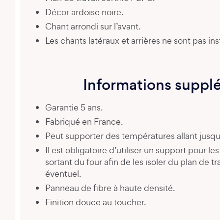
Décor ardoise noire.
Chant arrondi sur l’avant.
Les chants latéraux et arrières ne sont pas inst
Informations suppl
Garantie 5 ans.
Fabriqué en France.
Peut supporter des températures allant jusqu
Il est obligatoire d’utiliser un support pour l
sortant du four afin de les isoler du plan de 
éventuel.
Panneau de fibre à haute densité.
Finition douce au toucher.