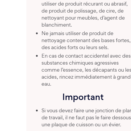
utiliser de produit récurant ou abrasif,
de produit de polissage, de cire, de
nettoyant pour meubles, d’agent de
blanchiment.
Ne jamais utiliser de produit de
nettoyage contenant des bases fortes,
des acides forts ou leurs sels.
En cas de contact accidentel avec des
substances chimiques agressives
comme l’essence, les décapants ou le
acides, rincez immédiatement à gran
eau.
Important
Si vous devez faire une jonction de pla
de travail, il ne faut pas le faire dessous
une plaque de cuisson ou un évier.