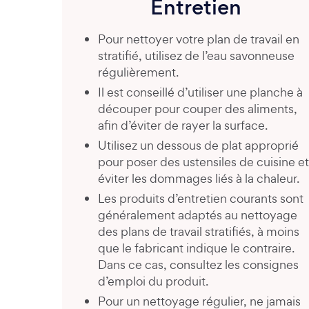
Entretien
Pour nettoyer votre plan de travail en
stratifié, utilisez de l’eau savonneuse
régulièrement.
Il est conseillé d’utiliser une planche à
découper pour couper des aliments,
afin d’éviter de rayer la surface.
Utilisez un dessous de plat approprié
pour poser des ustensiles de cuisine et
éviter les dommages liés à la chaleur.
Les produits d’entretien courants sont
généralement adaptés au nettoyage
des plans de travail stratifiés, à moins
que le fabricant indique le contraire.
Dans ce cas, consultez les consignes
d’emploi du produit.
Pour un nettoyage régulier, ne jamais