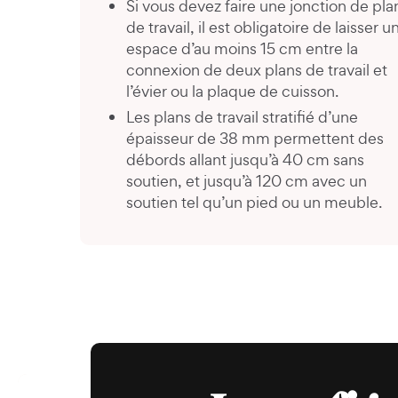
Si vous devez faire une jonction de pla
de travail, il est obligatoire de laisser u
espace d’au moins 15 cm entre la
connexion de deux plans de travail et
l’évier ou la plaque de cuisson.
Les plans de travail stratifié d’une
épaisseur de 38 mm permettent des
débords allant jusqu’à 40 cm sans
soutien, et jusqu’à 120 cm avec un
soutien tel qu’un pied ou un meuble.