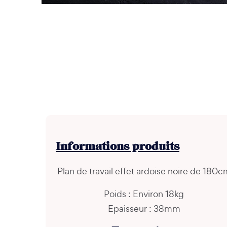
Informations
produits
Plan de travail effet ardoise noire de 180c
Poids : Environ 18kg
Epaisseur : 38mm