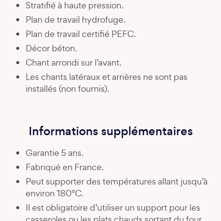
Stratifié à haute pression.
Plan de travail hydrofuge.
Plan de travail certifié PEFC.
Décor béton.
Chant arrondi sur l’avant.
Les chants latéraux et arrières ne sont pas
installés (non fournis).
Informations supplémentaires
Garantie 5 ans.
Fabriqué en France.
Peut supporter des températures allant jusqu’à
environ 180°C.
Il est obligatoire d’utiliser un support pour les
casseroles ou les plats chauds sortant du four