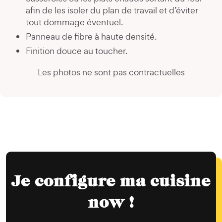
afin de les isoler du plan de travail et d’éviter
tout dommage éventuel.
Panneau de fibre à haute densité.
Finition douce au toucher.
Les photos ne sont pas contractuelles
Je configure ma cuisine
now !