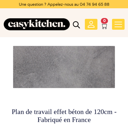
Une question ? Appelez-nous au 04 74 94 65 88
0
Plan de travail effet béton de 120cm -
Fabriqué en France