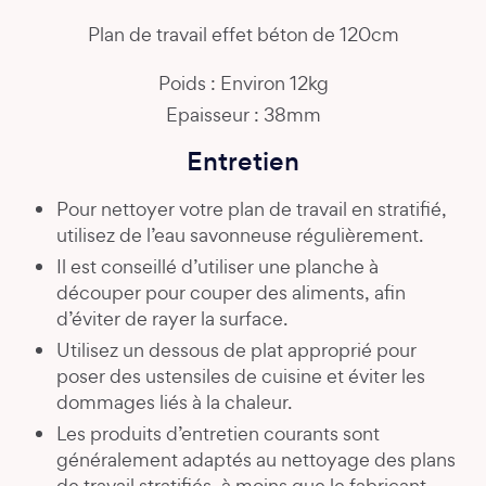
Plan de travail effet béton de 120cm
Poids : Environ 12kg
Epaisseur : 38mm
Entretien
Pour nettoyer votre plan de travail en stratifié,
utilisez de l’eau savonneuse régulièrement.
Il est conseillé d’utiliser une planche à
découper pour couper des aliments, afin
d’éviter de rayer la surface.
Utilisez un dessous de plat approprié pour
poser des ustensiles de cuisine et éviter les
dommages liés à la chaleur.
Les produits d’entretien courants sont
généralement adaptés au nettoyage des plans
de travail stratifiés, à moins que le fabricant