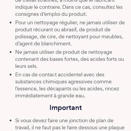
indique le contraire. Dans ce cas, consultez les
consignes d’emploi du produit.
Pour un nettoyage régulier, ne jamais utiliser de
produit récurant ou abrasif, de produit de
polissage, de cire, de nettoyant pour meubles,
d’agent de blanchiment.
Ne jamais utiliser de produit de nettoyage
contenant des bases fortes, des acides forts ou
leurs sels.
En cas de contact accidentel avec des
substances chimiques agressives comme
l’essence, les décapants ou les acides, rincez
immédiatement à grande eau.
Important
Si vous devez faire une jonction de plan de
travail, il ne faut pas le faire dessous une plaque