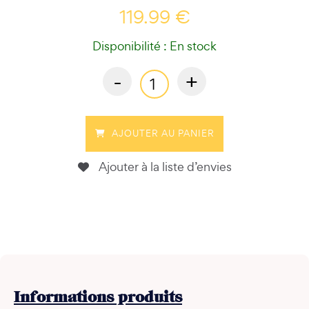
119.99 €
Disponibilité : En stock
-
+
AJOUTER AU PANIER
Ajouter à la liste d’envies
Informations
produits