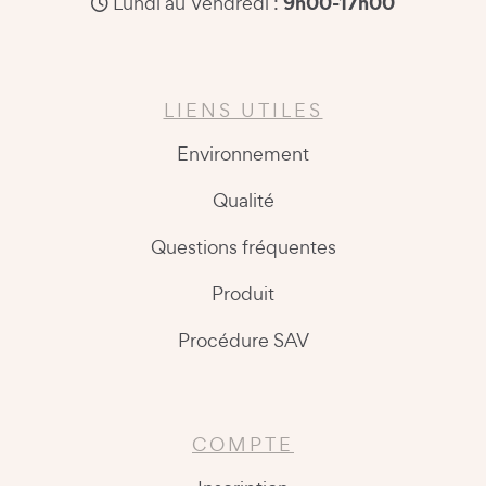
9h00-17h00
Lundi au Vendredi :
LIENS UTILES
Environnement
Qualité
Questions fréquentes
Produit
Procédure SAV
COMPTE