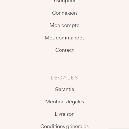
Inscription
Connexion
Mon compte
Mes commandes
Contact
LÉGALES
Garantie
Mentions légales
Livraison
Conditions générales