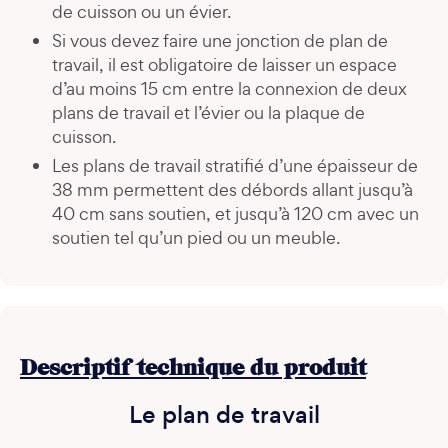
de cuisson ou un évier.
Si vous devez faire une jonction de plan de
travail, il est obligatoire de laisser un espace
d’au moins 15 cm entre la connexion de deux
plans de travail et l’évier ou la plaque de
cuisson.
Les plans de travail stratifié d’une épaisseur de
38 mm permettent des débords allant jusqu’à
40 cm sans soutien, et jusqu’à 120 cm avec un
soutien tel qu’un pied ou un meuble.
Descriptif technique du produit
Le plan de travail