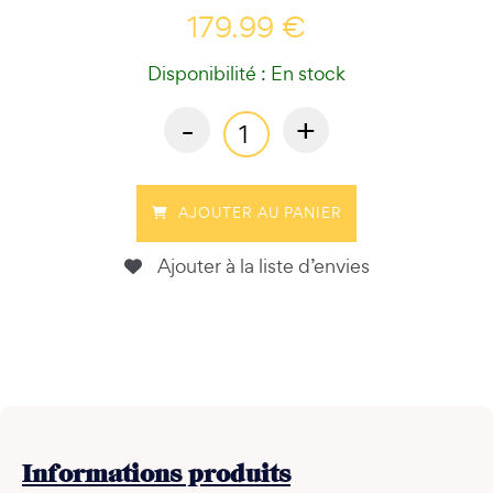
179.99 €
Disponibilité : En stock
-
+
AJOUTER AU PANIER
Ajouter à la liste d’envies
Informations
produits