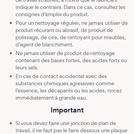
indique le contraire. Dans ce cas, consultez les
consignes d’emploi du produit.
Pour un nettoyage régulier, ne jamais utiliser de
produit récurant ou abrasif, de produit de
polissage, de cire, de nettoyant pour meubles,
d’agent de blanchiment.
Ne jamais utiliser de produit de nettoyage
contenant des bases fortes, des acides forts ou
leurs sels.
En cas de contact accidentel avec des
substances chimiques agressives comme
l’essence, les décapants ou les acides, rincez
immédiatement à grande eau.
Important
Si vous devez faire une jonction de plan de
travail, il ne faut pas le faire dessous une plaque