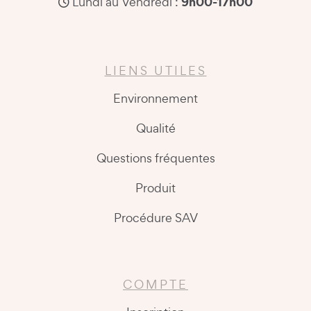
9h00-17h00
Lundi au Vendredi :
LIENS UTILES
Environnement
Qualité
Questions fréquentes
Produit
Procédure SAV
COMPTE