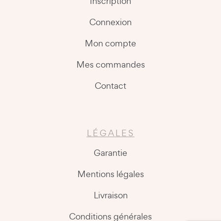
Inscription
Connexion
Mon compte
Mes commandes
Contact
LÉGALES
Garantie
Mentions légales
Livraison
Conditions générales