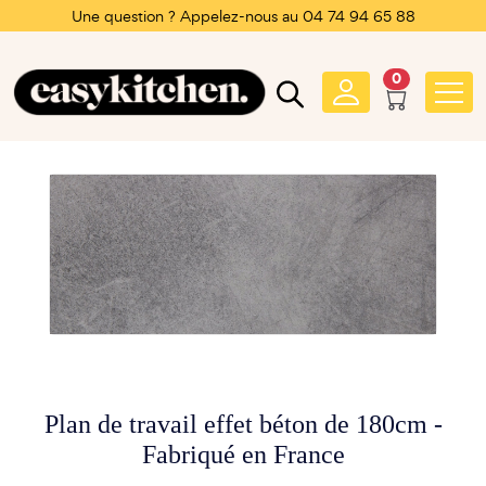
Une question ? Appelez-nous au 04 74 94 65 88
0
Plan de travail effet béton de 180cm -
Fabriqué en France