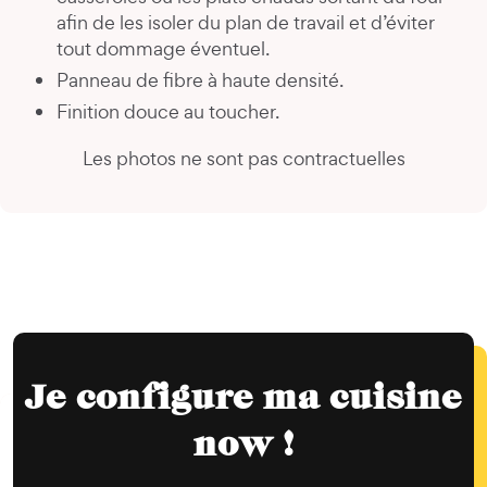
afin de les isoler du plan de travail et d’éviter
tout dommage éventuel.
Panneau de fibre à haute densité.
Finition douce au toucher.
Les photos ne sont pas contractuelles
Je configure ma cuisine
now !