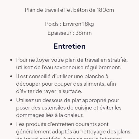
Plan de travail effet béton de 180cm
Poids : Environ 18kg
Epaisseur : 38mm
Entretien
Pour nettoyer votre plan de travail en stratifié,
utilisez de l’eau savonneuse régulièrement.
Il est conseillé d’utiliser une planche à
découper pour couper des aliments, afin
d’éviter de rayer la surface.
Utilisez un dessous de plat approprié pour
poser des ustensiles de cuisine et éviter les
dommages liés à la chaleur.
Les produits d’entretien courants sont
généralement adaptés au nettoyage des plans
de travail stratifiés, à moins que le fabricant