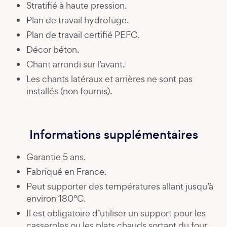
Stratifié à haute pression.
Plan de travail hydrofuge.
Plan de travail certifié PEFC.
Décor béton.
Chant arrondi sur l’avant.
Les chants latéraux et arrières ne sont pas
installés (non fournis).
Informations supplémentaires
Garantie 5 ans.
Fabriqué en France.
Peut supporter des températures allant jusqu’à
environ 180°C.
Il est obligatoire d’utiliser un support pour les
casseroles ou les plats chauds sortant du four