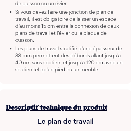
de cuisson ou un évier.
Si vous devez faire une jonction de plan de
travail, il est obligatoire de laisser un espace
d’au moins 15 cm entre la connexion de deux
plans de travail et l’évier ou la plaque de
cuisson.
Les plans de travail stratifié d’une épaisseur de
38 mm permettent des débords allant jusqu’à
40 cm sans soutien, et jusqu’à 120 cm avec un
soutien tel qu’un pied ou un meuble.
Descriptif technique du produit
Le plan de travail