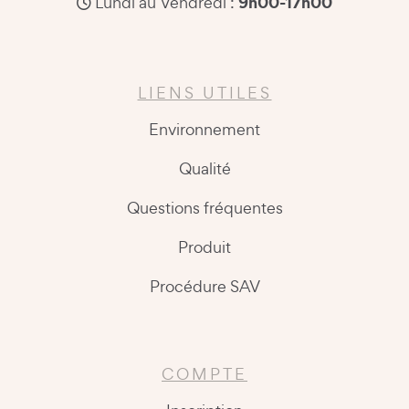
9h00-17h00
Lundi au Vendredi :
LIENS UTILES
Environnement
Qualité
Questions fréquentes
Produit
Procédure SAV
COMPTE