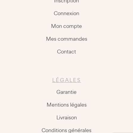
Inscription
Connexion
Mon compte
Mes commandes
Contact
LÉGALES
Garantie
Mentions légales
Livraison
Conditions générales