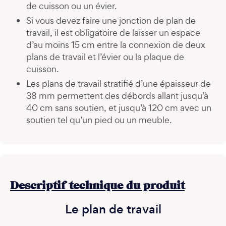
de cuisson ou un évier.
Si vous devez faire une jonction de plan de
travail, il est obligatoire de laisser un espace
d’au moins 15 cm entre la connexion de deux
plans de travail et l’évier ou la plaque de
cuisson.
Les plans de travail stratifié d’une épaisseur de
38 mm permettent des débords allant jusqu’à
40 cm sans soutien, et jusqu’à 120 cm avec un
soutien tel qu’un pied ou un meuble.
Descriptif technique du produit
Le plan de travail