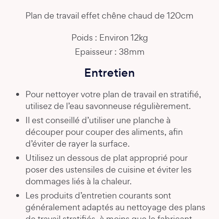
Plan de travail effet chêne chaud de 120cm
Poids : Environ 12kg
Epaisseur : 38mm
Entretien
Pour nettoyer votre plan de travail en stratifié,
utilisez de l’eau savonneuse régulièrement.
Il est conseillé d’utiliser une planche à
découper pour couper des aliments, afin
d’éviter de rayer la surface.
Utilisez un dessous de plat approprié pour
poser des ustensiles de cuisine et éviter les
dommages liés à la chaleur.
Les produits d’entretien courants sont
généralement adaptés au nettoyage des plans
de travail stratifiés, à moins que le fabricant