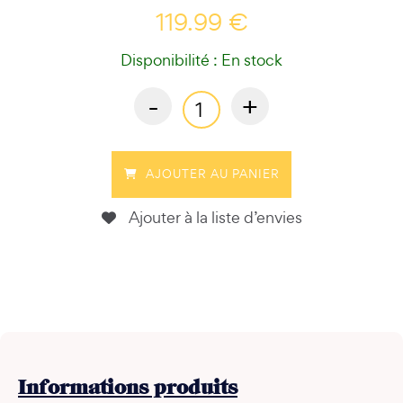
119.99 €
Disponibilité : En stock
-
+
AJOUTER AU PANIER
Ajouter à la liste d’envies
Informations
produits