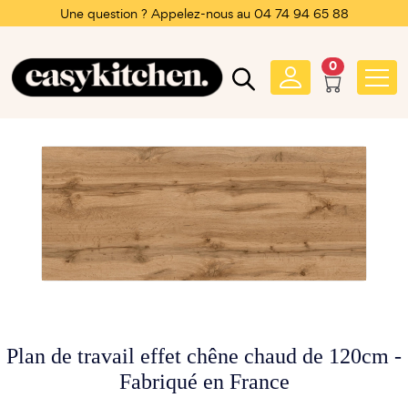
Une question ? Appelez-nous au 04 74 94 65 88
0
Plan de travail effet chêne chaud de 120cm -
Fabriqué en France