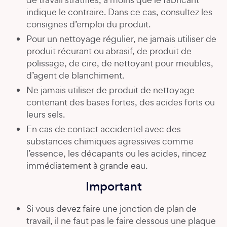
indique le contraire. Dans ce cas, consultez les
consignes d’emploi du produit.
Pour un nettoyage régulier, ne jamais utiliser de
produit récurant ou abrasif, de produit de
polissage, de cire, de nettoyant pour meubles,
d’agent de blanchiment.
Ne jamais utiliser de produit de nettoyage
contenant des bases fortes, des acides forts ou
leurs sels.
En cas de contact accidentel avec des
substances chimiques agressives comme
l’essence, les décapants ou les acides, rincez
immédiatement à grande eau.
Important
Si vous devez faire une jonction de plan de
travail, il ne faut pas le faire dessous une plaque