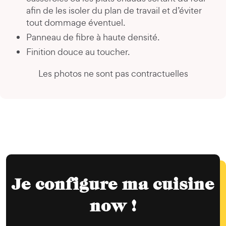
afin de les isoler du plan de travail et d’éviter
tout dommage éventuel.
Panneau de fibre à haute densité.
Finition douce au toucher.
Les photos ne sont pas contractuelles
Je configure ma cuisine
now !