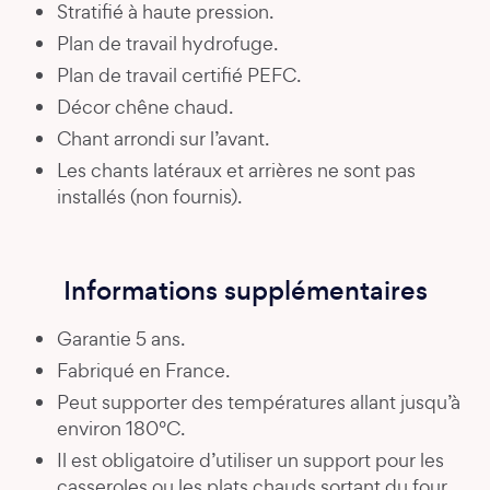
Stratifié à haute pression.
Plan de travail hydrofuge.
Plan de travail certifié PEFC.
Décor chêne chaud.
Chant arrondi sur l’avant.
Les chants latéraux et arrières ne sont pas
installés (non fournis).
Informations supplémentaires
Garantie 5 ans.
Fabriqué en France.
Peut supporter des températures allant jusqu’à
environ 180°C.
Il est obligatoire d’utiliser un support pour les
casseroles ou les plats chauds sortant du four