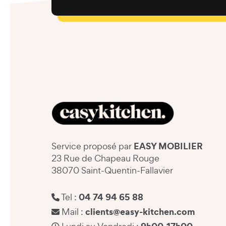
EASY MOBILIER
Service proposé par
23 Rue de Chapeau Rouge
38070 Saint-Quentin-Fallavier
04 74 94 65 88
Tel :
clients@easy-kitchen.com
Mail :