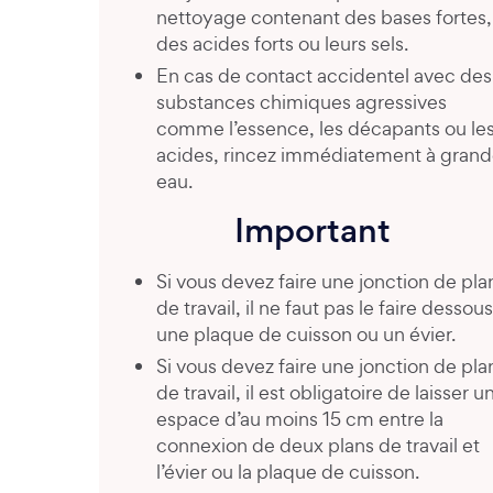
nettoyage contenant des bases fortes,
des acides forts ou leurs sels.
En cas de contact accidentel avec des
substances chimiques agressives
comme l’essence, les décapants ou le
acides, rincez immédiatement à gran
eau.
Important
Si vous devez faire une jonction de pla
de travail, il ne faut pas le faire dessous
une plaque de cuisson ou un évier.
Si vous devez faire une jonction de pla
de travail, il est obligatoire de laisser u
espace d’au moins 15 cm entre la
connexion de deux plans de travail et
l’évier ou la plaque de cuisson.