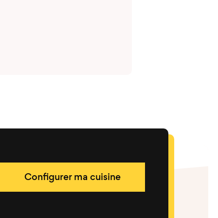
Configurer ma cuisine