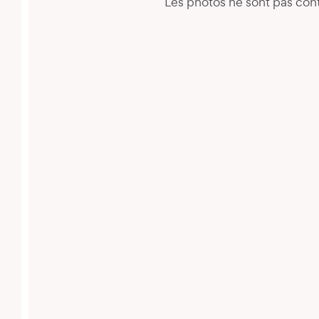
Les photos ne sont pas cont