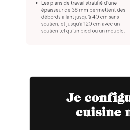
Les plans de travail stratifié d’une
épaisseur de 38 mm permettent des
débords allant jusqu’à 40 cm sans
soutien, et jusqu’à 120 cm avec un
soutien tel qu’un pied ou un meuble.
Je config
cuisine 