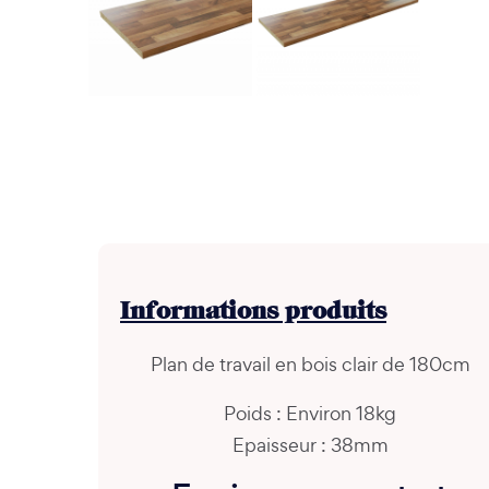
Informations
produits
Plan de travail en bois clair de 180cm
Poids : Environ 18kg
Epaisseur : 38mm