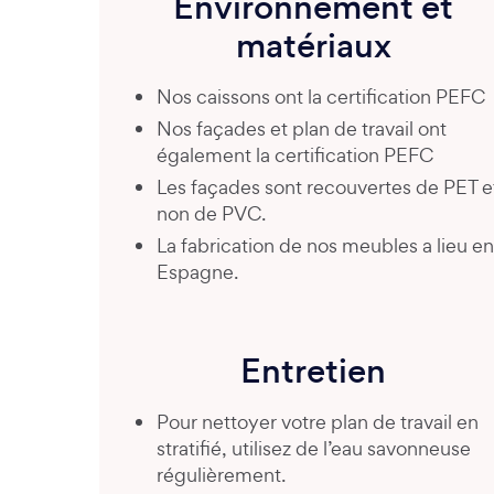
Environnement et
matériaux
Nos caissons ont la certification PEFC
Nos façades et plan de travail ont
également la certification PEFC
Les façades sont recouvertes de PET e
non de PVC.
La fabrication de nos meubles a lieu en
Espagne.
Entretien
Pour nettoyer votre plan de travail en
stratifié, utilisez de l’eau savonneuse
régulièrement.