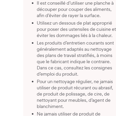
Il est conseillé d’utiliser une planche à
découper pour couper des aliments,
afin d’éviter de rayer la surface.
Utilisez un dessous de plat approprié
pour poser des ustensiles de cuisine et
éviter les dommages liés à la chaleur.
Les produits d’entretien courants sont
généralement adaptés au nettoyage
des plans de travail stratifiés, à moins
que le fabricant indique le contraire.
Dans ce cas, consultez les consignes
d’emploi du produit.
Pour un nettoyage régulier, ne jamais
utiliser de produit récurant ou abrasif,
de produit de polissage, de cire, de
nettoyant pour meubles, d’agent de
blanchiment.
Ne jamais utiliser de produit de