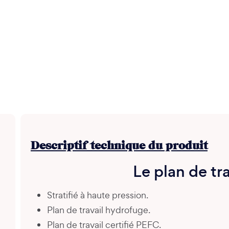
Descriptif technique du produit
Le plan de tra
Stratifié à haute pression.
Plan de travail hydrofuge.
Plan de travail certifié PEFC.