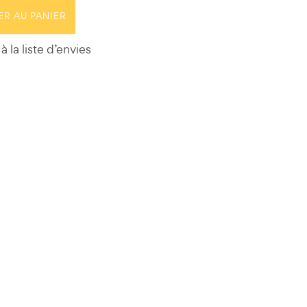
ER AU PANIER
à la liste d’envies