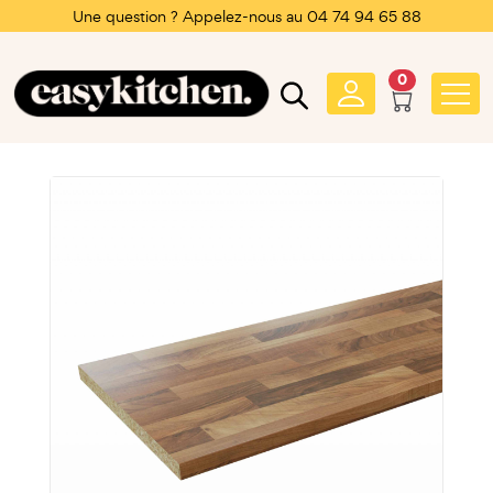
Une question ? Appelez-nous au 04 74 94 65 88
0