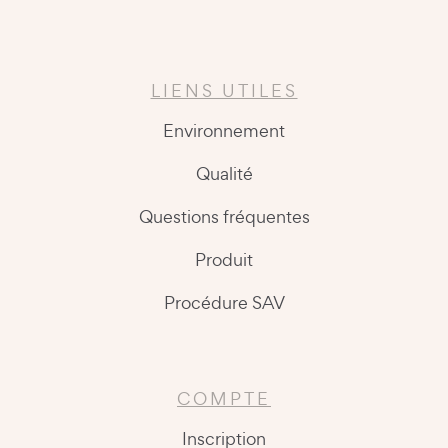
LIENS UTILES
Environnement
Qualité
Questions fréquentes
Produit
Procédure SAV
COMPTE
Inscription