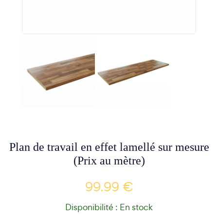
Plan de travail en effet lamellé sur mesure
(Prix au mètre)
99.99 €
Disponibilité : En stock