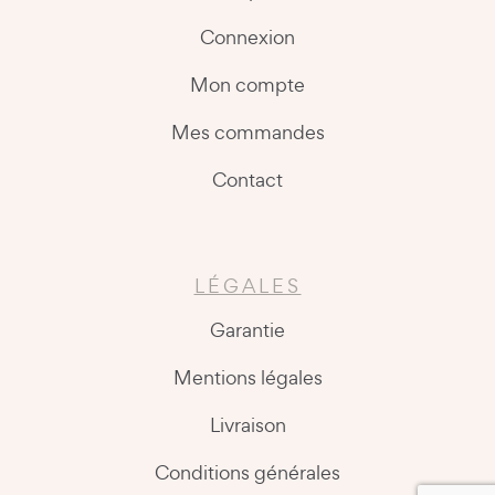
Connexion
Mon compte
Mes commandes
Contact
LÉGALES
Garantie
Mentions légales
Livraison
Conditions générales