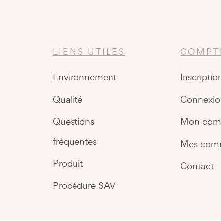
LIENS UTILES
COMPT
Environnement
Inscriptio
Qualité
Connexio
Questions
Mon com
fréquentes
Mes com
Produit
Contact
Procédure SAV