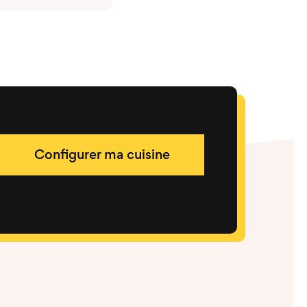
Configurer ma cuisine