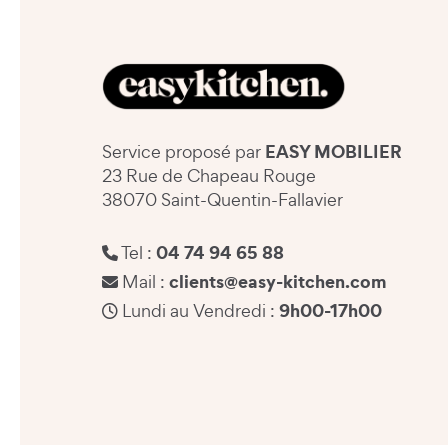
EASY MOBILIER
Service proposé par
23 Rue de Chapeau Rouge
38070 Saint-Quentin-Fallavier
04 74 94 65 88
Tel :
clients@easy-kitchen.com
Mail :
9h00-17h00
Lundi au Vendredi :