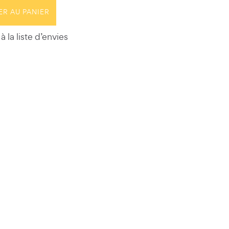
ER AU PANIER
à la liste d’envies