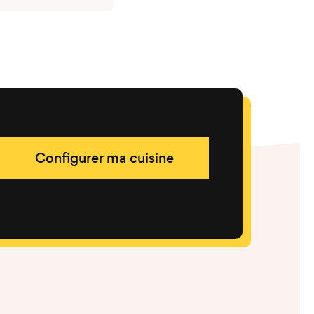
Configurer ma cuisine