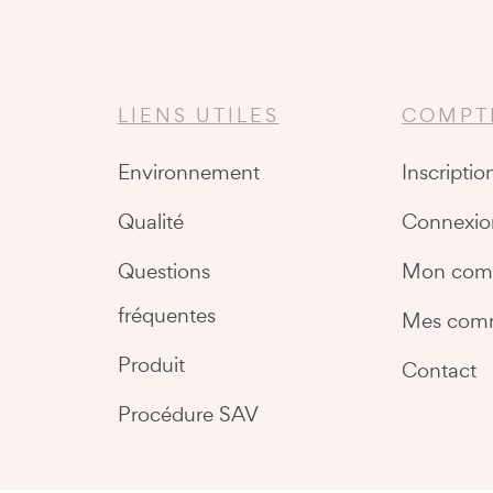
LIENS UTILES
COMPT
Environnement
Inscriptio
Qualité
Connexio
Questions
Mon com
fréquentes
Mes com
Produit
Contact
Procédure SAV