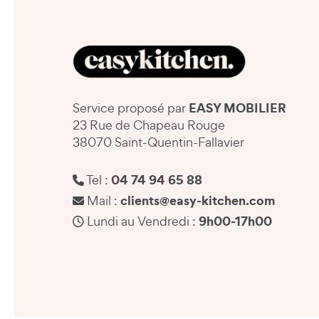
EASY MOBILIER
Service proposé par
23 Rue de Chapeau Rouge
38070 Saint-Quentin-Fallavier
04 74 94 65 88
Tel :
clients@easy-kitchen.com
Mail :
9h00-17h00
Lundi au Vendredi :