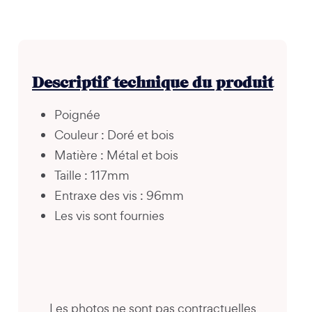
Descriptif technique du produit
Poignée
Couleur : Doré et bois
Matière : Métal et bois
Taille : 117mm
Entraxe des vis : 96mm
Les vis sont fournies
Les photos ne sont pas contractuelles