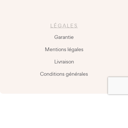
LÉGALES
Garantie
Mentions légales
Livraison
Conditions générales
Copyright @2026 Easy Kitchen