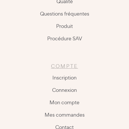
Qualité
Questions fréquentes
Produit
Procédure SAV
COMPTE
Inscription
Connexion
Mon compte
Mes commandes
Contact