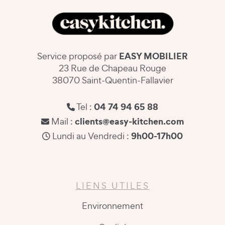
EASY MOBILIER
Service proposé par
23 Rue de Chapeau Rouge
38070 Saint-Quentin-Fallavier
04 74 94 65 88
Tel :
clients@easy-kitchen.com
Mail :
9h00-17h00
Lundi au Vendredi :
LIENS UTILES
Environnement