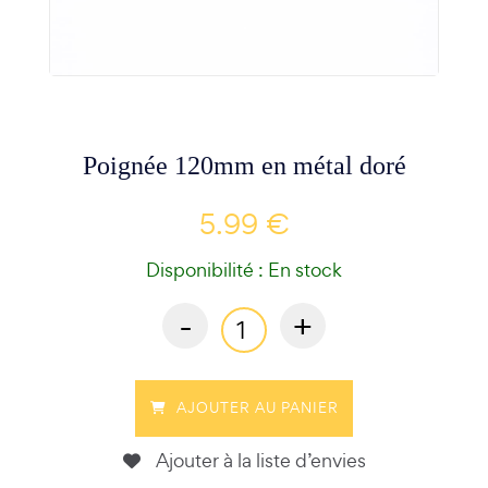
Poignée 120mm en métal doré
5.99 €
Disponibilité : En stock
-
+
AJOUTER AU PANIER
Ajouter à la liste d’envies