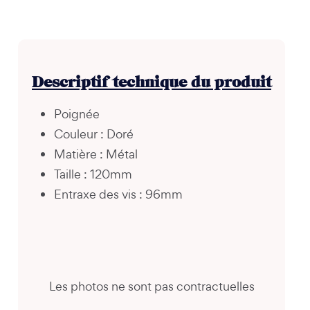
Descriptif technique du produit
Poignée
Couleur : Doré
Matière : Métal
Taille : 120mm
Entraxe des vis : 96mm
Les photos ne sont pas contractuelles