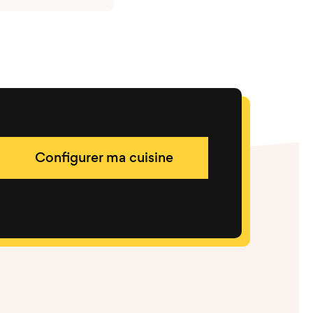
Configurer ma cuisine