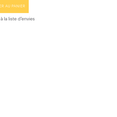
ER AU PANIER
à la liste d’envies