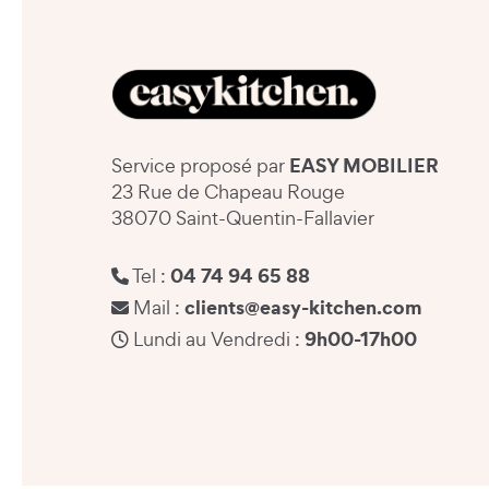
EASY MOBILIER
Service proposé par
23 Rue de Chapeau Rouge
38070 Saint-Quentin-Fallavier
04 74 94 65 88
Tel :
clients@easy-kitchen.com
Mail :
9h00-17h00
Lundi au Vendredi :