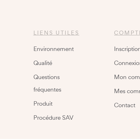
LIENS UTILES
COMPT
Environnement
Inscriptio
Qualité
Connexio
Questions
Mon com
fréquentes
Mes com
Produit
Contact
Procédure SAV