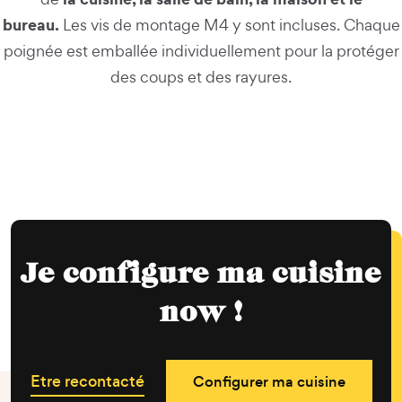
bureau.
Les vis de montage M4 y sont incluses. Chaque
poignée est emballée individuellement pour la protéger
des coups et des rayures.
Je configure ma cuisine
now !
Etre recontacté
Configurer ma cuisine