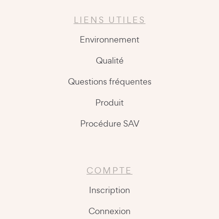
LIENS UTILES
Environnement
Qualité
Questions fréquentes
Produit
Procédure SAV
COMPTE
Inscription
Connexion