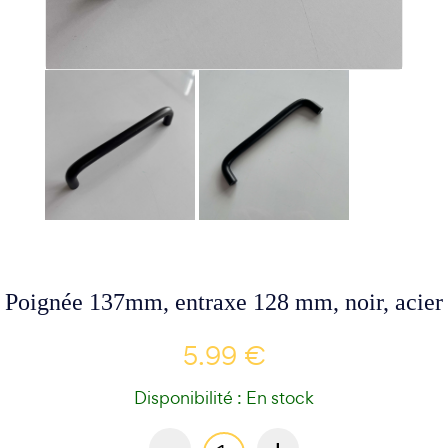
Poignée 137mm, entraxe 128 mm, noir, acier
5.99 €
Disponibilité : En stock