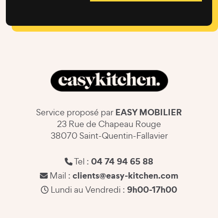
EASY MOBILIER
Service proposé par
23 Rue de Chapeau Rouge
38070 Saint-Quentin-Fallavier
04 74 94 65 88
Tel :
clients@easy-kitchen.com
Mail :
9h00-17h00
Lundi au Vendredi :