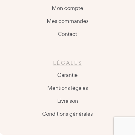
Mon compte
Mes commandes
Contact
LÉGALES
Garantie
Mentions légales
Livraison
Conditions générales