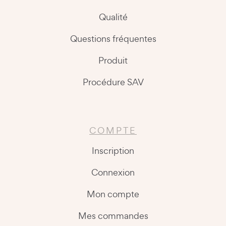
Qualité
Questions fréquentes
Produit
Procédure SAV
COMPTE
Inscription
Connexion
Mon compte
Mes commandes