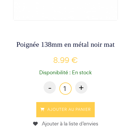
Poignée 138mm en métal noir mat
8.99 €
Disponibilité : En stock
-
+
AJOUTER AU PANIER
Ajouter à la liste d’envies