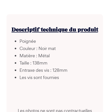
Descriptif technique du produit
Poignée
Couleur : Noir mat
Matière : Métal
Taille : 138mm
Entraxe des vis : 128mm
Les vis sont fournies
Les photos ne sont pas contractuelles