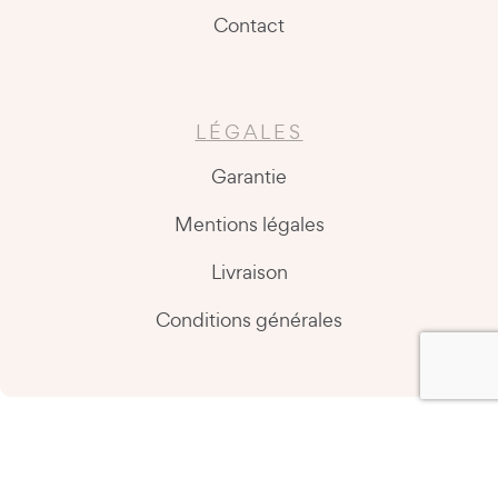
Contact
LÉGALES
Garantie
Mentions légales
Livraison
Conditions générales