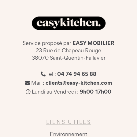
EASY MOBILIER
Service proposé par
23 Rue de Chapeau Rouge
38070 Saint-Quentin-Fallavier
04 74 94 65 88
Tel :
clients@easy-kitchen.com
Mail :
9h00-17h00
Lundi au Vendredi :
LIENS UTILES
Environnement