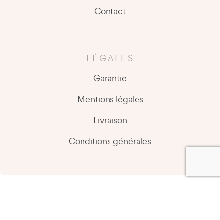
Contact
LÉGALES
Garantie
Mentions légales
Livraison
Conditions générales