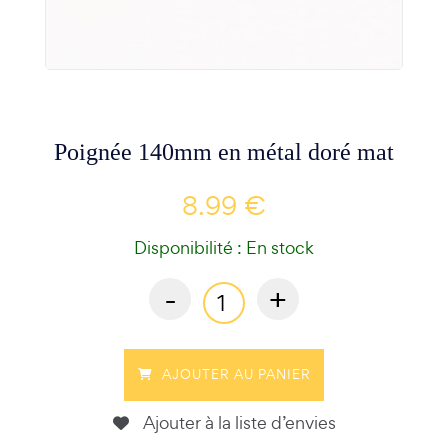
Poignée 140mm en métal doré mat
8.99 €
Disponibilité : En stock
-
+
AJOUTER AU PANIER
Ajouter à la liste d’envies