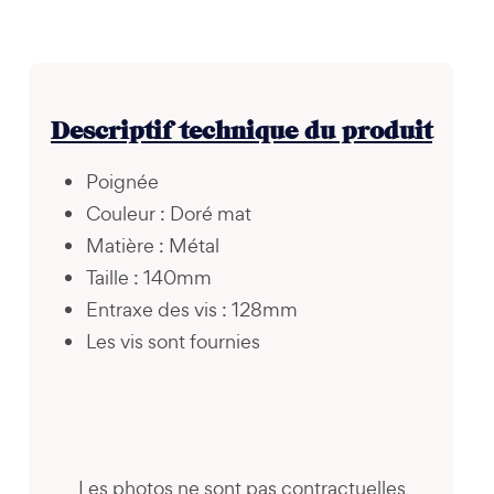
Descriptif technique du produit
Poignée
Couleur : Doré mat
Matière : Métal
Taille : 140mm
Entraxe des vis : 128mm
Les vis sont fournies
Les photos ne sont pas contractuelles