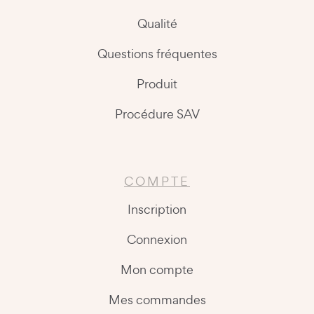
Qualité
Questions fréquentes
Produit
Procédure SAV
COMPTE
Inscription
Connexion
Mon compte
Mes commandes