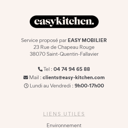
EASY MOBILIER
Service proposé par
23 Rue de Chapeau Rouge
38070 Saint-Quentin-Fallavier
04 74 94 65 88
Tel :
clients@easy-kitchen.com
Mail :
9h00-17h00
Lundi au Vendredi :
LIENS UTILES
Environnement