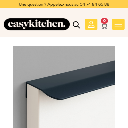
Une question ? Appelez-nous au 04 74 94 65 88
0