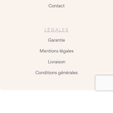
Contact
LÉGALES
Garantie
Mentions légales
Livraison
Conditions générales