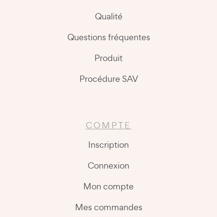
Qualité
Questions fréquentes
Produit
Procédure SAV
COMPTE
Inscription
Connexion
Mon compte
Mes commandes