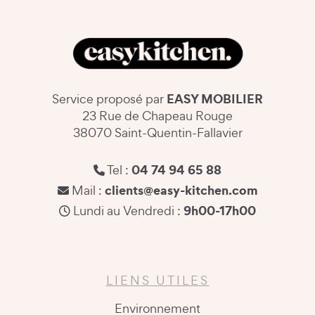
EASY MOBILIER
Service proposé par
23 Rue de Chapeau Rouge
38070 Saint-Quentin-Fallavier
04 74 94 65 88
Tel :
clients@easy-kitchen.com
Mail :
9h00-17h00
Lundi au Vendredi :
LIENS UTILES
Environnement