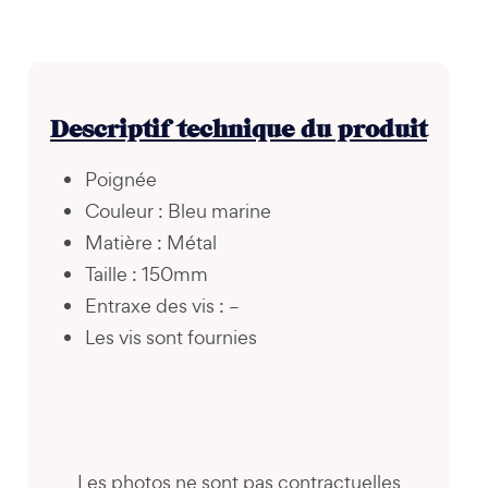
Descriptif technique du produit
Poignée
Couleur : Bleu marine
Matière : Métal
Taille : 150mm
Entraxe des vis : –
Les vis sont fournies
Les photos ne sont pas contractuelles