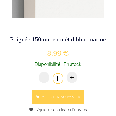
Poignée 150mm en métal bleu marine
8.99 €
Disponibilité : En stock
-
+
AJOUTER AU PANIER
Ajouter à la liste d’envies