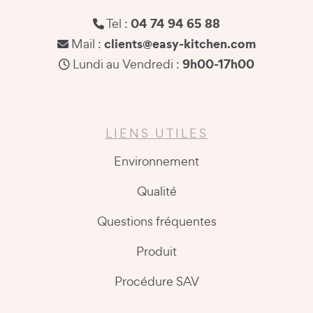
04 74 94 65 88
Tel :
clients@easy-kitchen.com
Mail :
9h00-17h00
Lundi au Vendredi :
LIENS UTILES
Environnement
Qualité
Questions fréquentes
Produit
Procédure SAV