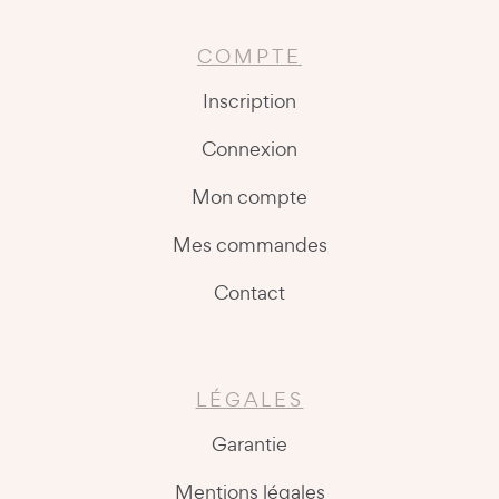
COMPTE
Inscription
Connexion
Mon compte
Mes commandes
Contact
LÉGALES
Garantie
Mentions légales