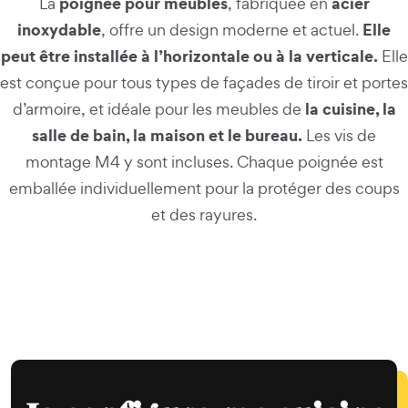
poignée pour meubles
acier
La
, fabriquée en
inoxydable
Elle
, offre un design moderne et actuel.
peut être installée à l’horizontale ou à la verticale.
Elle
est conçue pour tous types de façades de tiroir et portes
la cuisine, la
d’armoire, et idéale pour les meubles de
salle de bain, la maison et le bureau.
Les vis de
montage M4 y sont incluses. Chaque poignée est
emballée individuellement pour la protéger des coups
et des rayures.