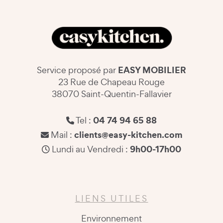
EASY MOBILIER
Service proposé par
23 Rue de Chapeau Rouge
38070 Saint-Quentin-Fallavier
04 74 94 65 88
Tel :
clients@easy-kitchen.com
Mail :
9h00-17h00
Lundi au Vendredi :
LIENS UTILES
Environnement