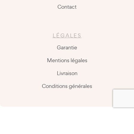
Contact
LÉGALES
Garantie
Mentions légales
Livraison
Conditions générales