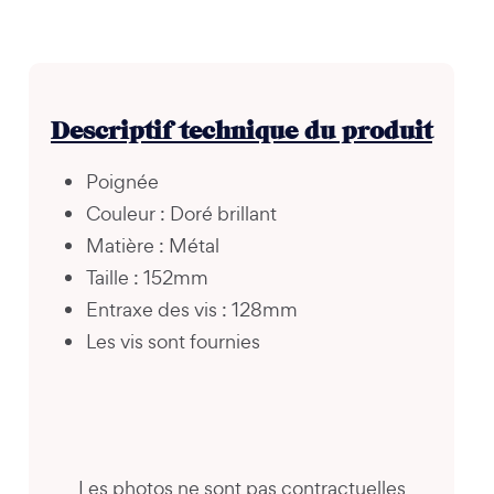
Descriptif technique du produit
Poignée
Couleur : Doré brillant
Matière : Métal
Taille : 152mm
Entraxe des vis : 128mm
Les vis sont fournies
Les photos ne sont pas contractuelles