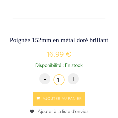
Poignée 152mm en métal doré brillant
16.99 €
Disponibilité : En stock
-
+
AJOUTER AU PANIER
Ajouter à la liste d’envies