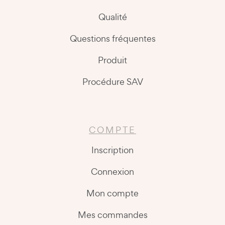
Qualité
Questions fréquentes
Produit
Procédure SAV
COMPTE
Inscription
Connexion
Mon compte
Mes commandes