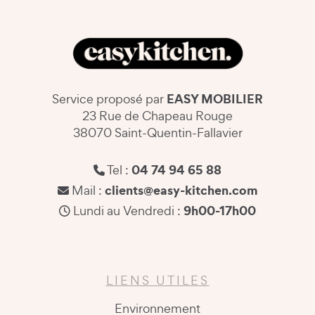
EASY MOBILIER
Service proposé par
23 Rue de Chapeau Rouge
38070 Saint-Quentin-Fallavier
04 74 94 65 88
Tel :
clients@easy-kitchen.com
Mail :
9h00-17h00
Lundi au Vendredi :
LIENS UTILES
Environnement