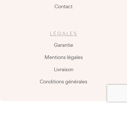
Contact
LÉGALES
Garantie
Mentions légales
Livraison
Conditions générales