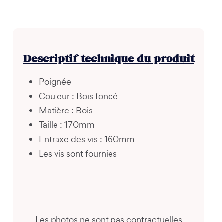
Descriptif technique du produit
Poignée
Couleur : Bois foncé
Matière : Bois
Taille : 170mm
Entraxe des vis : 160mm
Les vis sont fournies
Les photos ne sont pas contractuelles