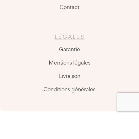
Contact
LÉGALES
Garantie
Mentions légales
Livraison
Conditions générales