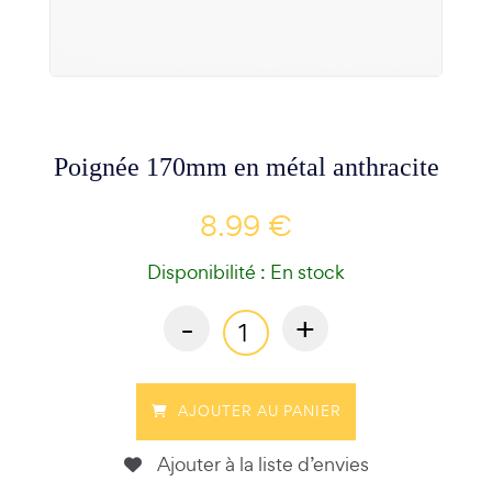
Poignée 170mm en métal anthracite
8.99 €
Disponibilité : En stock
-
+
AJOUTER AU PANIER
Ajouter à la liste d’envies