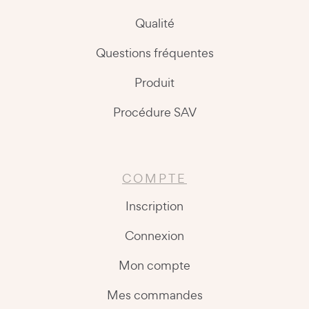
Qualité
Questions fréquentes
Produit
Procédure SAV
COMPTE
Inscription
Connexion
Mon compte
Mes commandes