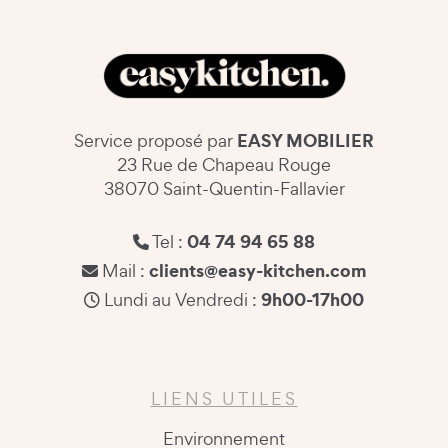
EASY MOBILIER
Service proposé par
23 Rue de Chapeau Rouge
38070 Saint-Quentin-Fallavier
04 74 94 65 88
Tel :
clients@easy-kitchen.com
Mail :
9h00-17h00
Lundi au Vendredi :
LIENS UTILES
Environnement