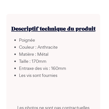
Descriptif technique du produit
Poignée
Couleur : Anthracite
Matière : Métal
Taille : 170mm
Entraxe des vis : 160mm
Les vis sont fournies
Les photos ne sont pas contractuelles