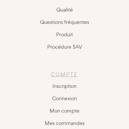
Qualité
Questions fréquentes
Produit
Procédure SAV
COMPTE
Inscription
Connexion
Mon compte
Mes commandes