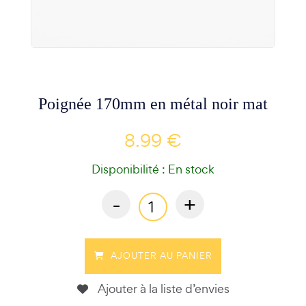
Poignée 170mm en métal noir mat
8.99 €
Disponibilité : En stock
-
+
AJOUTER AU PANIER
Ajouter à la liste d’envies