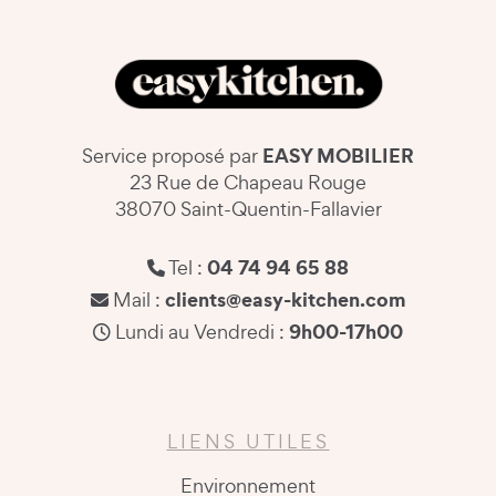
EASY MOBILIER
Service proposé par
23 Rue de Chapeau Rouge
38070 Saint-Quentin-Fallavier
04 74 94 65 88
Tel :
clients@easy-kitchen.com
Mail :
9h00-17h00
Lundi au Vendredi :
LIENS UTILES
Environnement