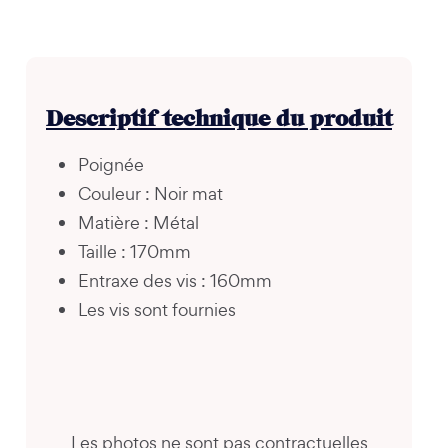
Descriptif technique du produit
Poignée
Couleur : Noir mat
Matière : Métal
Taille : 170mm
Entraxe des vis : 160mm
Les vis sont fournies
Les photos ne sont pas contractuelles