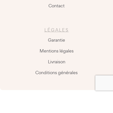
Contact
LÉGALES
Garantie
Mentions légales
Livraison
Conditions générales