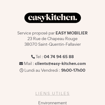
EASY MOBILIER
Service proposé par
23 Rue de Chapeau Rouge
38070 Saint-Quentin-Fallavier
04 74 94 65 88
Tel :
clients@easy-kitchen.com
Mail :
9h00-17h00
Lundi au Vendredi :
LIENS UTILES
Environnement