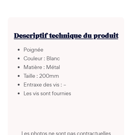
Descriptif technique du produit
Poignée
Couleur : Blanc
Matière : Métal
Taille : 200mm
Entraxe des vis : –
Les vis sont fournies
Les photos ne sont pas contractuelles