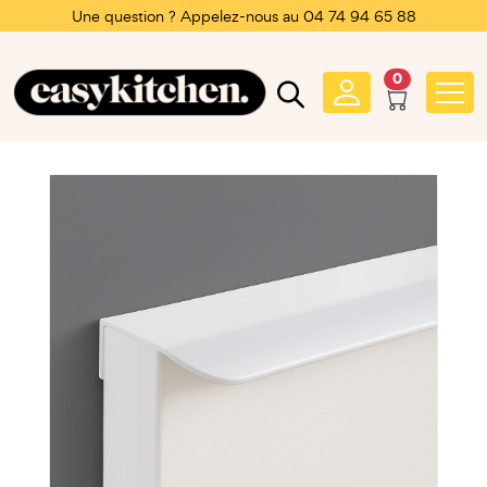
Une question ? Appelez-nous au 04 74 94 65 88
0