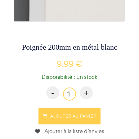
Poignée 200mm en métal blanc
9.99 €
Disponibilité : En stock
-
+
AJOUTER AU PANIER
Ajouter à la liste d’envies