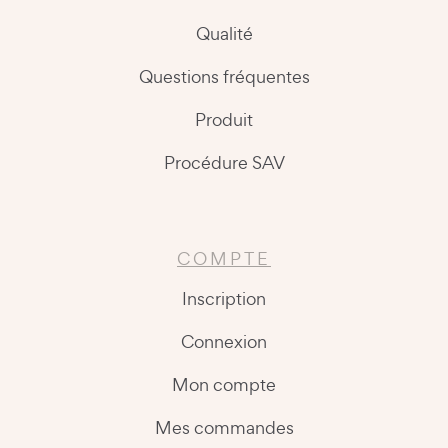
Qualité
Questions fréquentes
Produit
Procédure SAV
COMPTE
Inscription
Connexion
Mon compte
Mes commandes