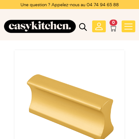
Une question ? Appelez-nous au 04 74 94 65 88
0