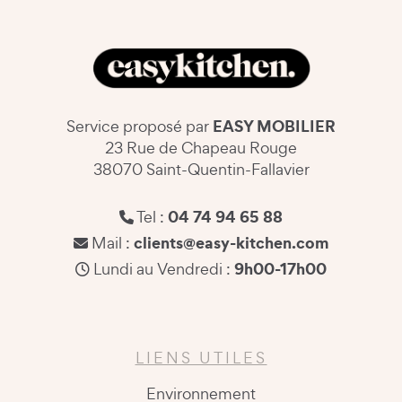
EASY MOBILIER
Service proposé par
23 Rue de Chapeau Rouge
38070 Saint-Quentin-Fallavier
04 74 94 65 88
Tel :
clients@easy-kitchen.com
Mail :
9h00-17h00
Lundi au Vendredi :
LIENS UTILES
Environnement