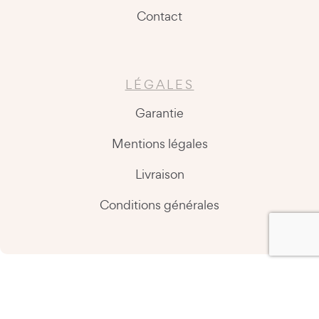
Contact
LÉGALES
Garantie
Mentions légales
Livraison
Conditions générales