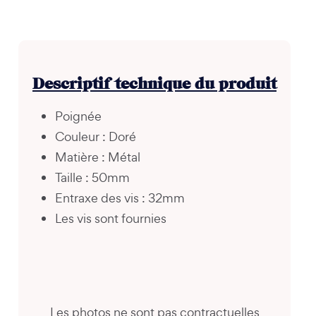
Descriptif technique du produit
Poignée
Couleur : Doré
Matière : Métal
Taille : 50mm
Entraxe des vis : 32mm
Les vis sont fournies
Les photos ne sont pas contractuelles