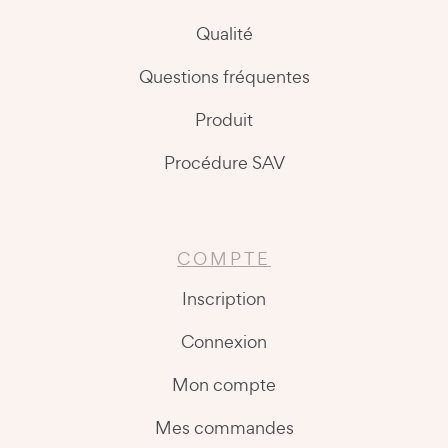
Qualité
Questions fréquentes
Produit
Procédure SAV
COMPTE
Inscription
Connexion
Mon compte
Mes commandes