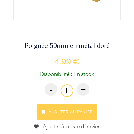
Poignée 50mm en métal doré
4.99 €
Disponibilité : En stock
-
+
AJOUTER AU PANIER
Ajouter à la liste d’envies