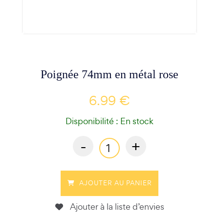
Poignée 74mm en métal rose
6.99 €
Disponibilité : En stock
-
+
AJOUTER AU PANIER
Ajouter à la liste d’envies