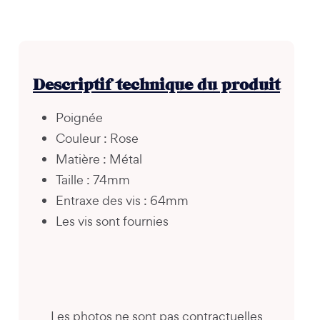
Descriptif technique du produit
Poignée
Couleur : Rose
Matière : Métal
Taille : 74mm
Entraxe des vis : 64mm
Les vis sont fournies
Les photos ne sont pas contractuelles