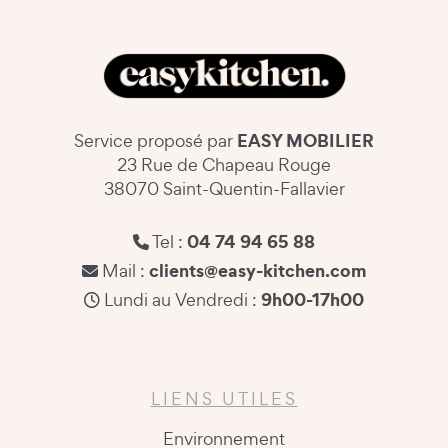
EASY MOBILIER
Service proposé par
23 Rue de Chapeau Rouge
38070 Saint-Quentin-Fallavier
04 74 94 65 88
Tel :
clients@easy-kitchen.com
Mail :
9h00-17h00
Lundi au Vendredi :
LIENS UTILES
Environnement