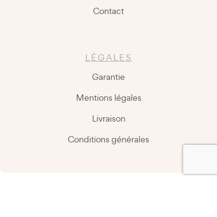
Contact
LÉGALES
Garantie
Mentions légales
Livraison
Conditions générales