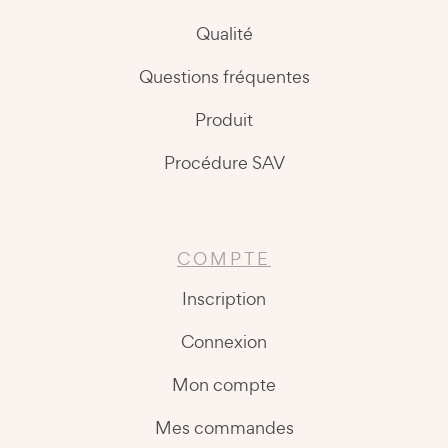
Qualité
Questions fréquentes
Produit
Procédure SAV
COMPTE
Inscription
Connexion
Mon compte
Mes commandes