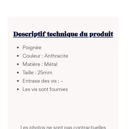
Descriptif technique du produit
Poignée
Couleur : Anthracite
Matière : Métal
Taille : 25mm
Entraxe des vis : –
Les vis sont fournies
Les photos ne sont pas contractuelles