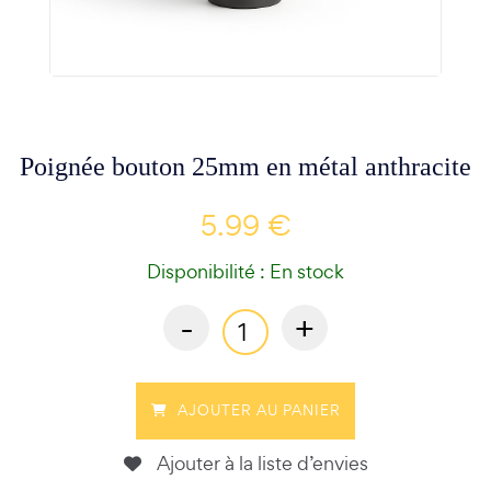
Poignée bouton 25mm en métal anthracite
5.99 €
Disponibilité : En stock
-
+
AJOUTER AU PANIER
Ajouter à la liste d’envies