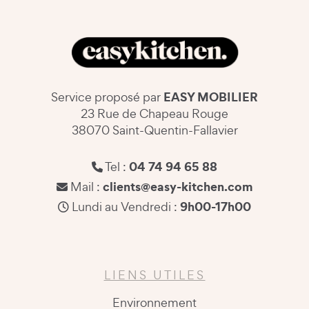
EASY MOBILIER
Service proposé par
23 Rue de Chapeau Rouge
38070 Saint-Quentin-Fallavier
04 74 94 65 88
Tel :
clients@easy-kitchen.com
Mail :
9h00-17h00
Lundi au Vendredi :
LIENS UTILES
Environnement