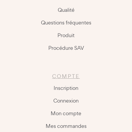
Qualité
Questions fréquentes
Produit
Procédure SAV
COMPTE
Inscription
Connexion
Mon compte
Mes commandes