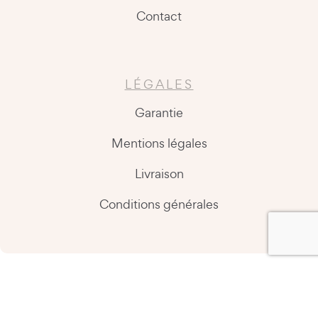
Contact
LÉGALES
Garantie
Mentions légales
Livraison
Conditions générales