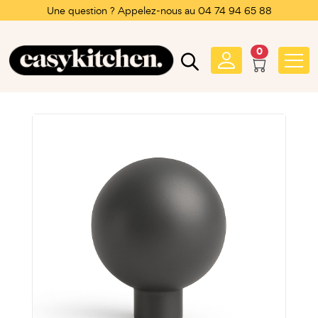
Une question ? Appelez-nous au 04 74 94 65 88
0