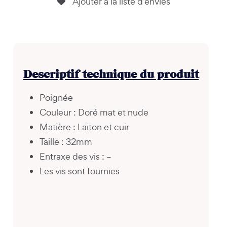
Ajouter à la liste d’envies
Descriptif technique du produit
Poignée
Couleur : Doré mat et nude
Matière : Laiton et cuir
Taille : 32mm
Entraxe des vis : –
Les vis sont fournies