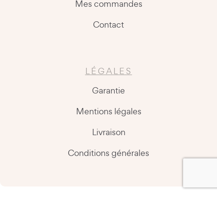
Mes commandes
Contact
LÉGALES
Garantie
Mentions légales
Livraison
Conditions générales