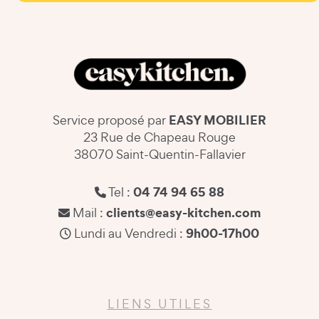
EASY MOBILIER
Service proposé par
23 Rue de Chapeau Rouge
38070 Saint-Quentin-Fallavier
04 74 94 65 88
Tel :
clients@easy-kitchen.com
Mail :
9h00-17h00
Lundi au Vendredi :
LIENS UTILES