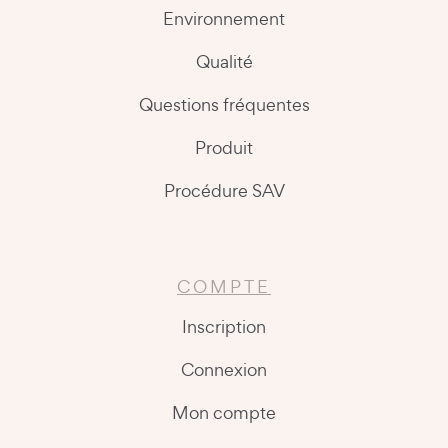
Environnement
Qualité
Questions fréquentes
Produit
Procédure SAV
COMPTE
Inscription
Connexion
Mon compte