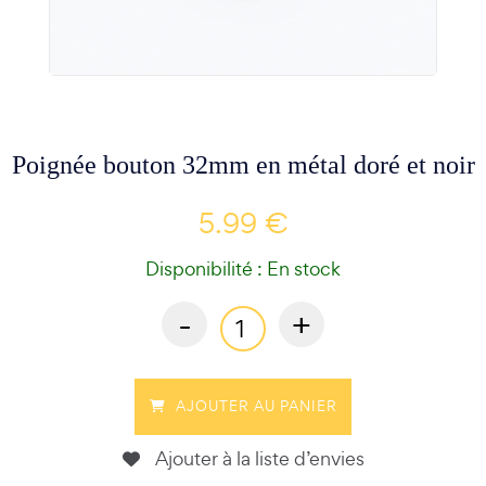
Poignée bouton 32mm en métal doré et noir
5.99 €
Disponibilité : En stock
-
+
AJOUTER AU PANIER
Ajouter à la liste d’envies