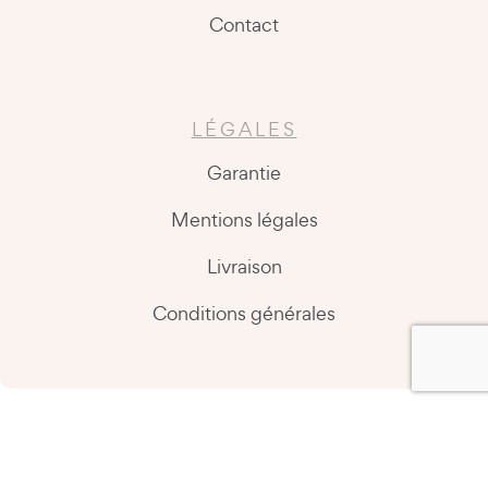
Contact
LÉGALES
Garantie
Mentions légales
Livraison
Conditions générales