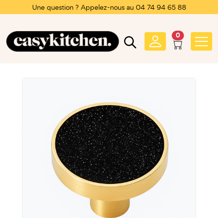
Une question ? Appelez-nous au 04 74 94 65 88
0