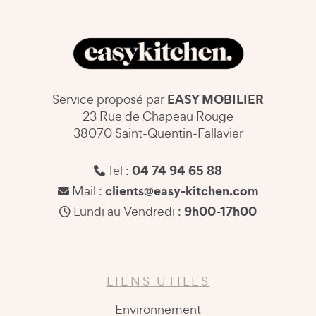
EASY MOBILIER
Service proposé par
23 Rue de Chapeau Rouge
38070 Saint-Quentin-Fallavier
04 74 94 65 88
Tel :
clients@easy-kitchen.com
Mail :
9h00-17h00
Lundi au Vendredi :
LIENS UTILES
Environnement