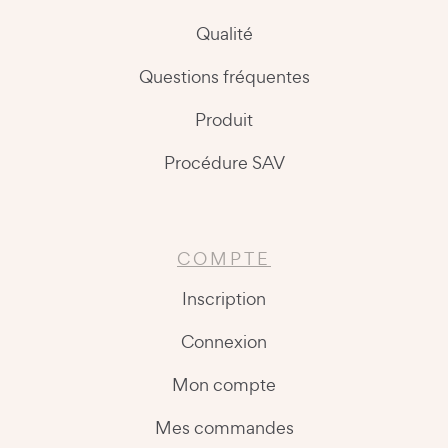
Qualité
Questions fréquentes
Produit
Procédure SAV
COMPTE
Inscription
Connexion
Mon compte
Mes commandes