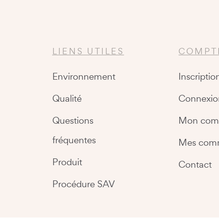
LIENS UTILES
COMPT
Environnement
Inscriptio
Qualité
Connexio
Questions
Mon com
fréquentes
Mes com
Produit
Contact
Procédure SAV