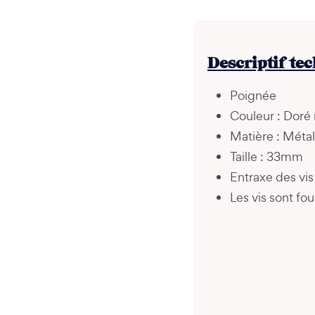
Descriptif te
Poignée
Couleur : Doré
Matière : Métal
Taille : 33mm
Entraxe des vis 
Les vis sont fou