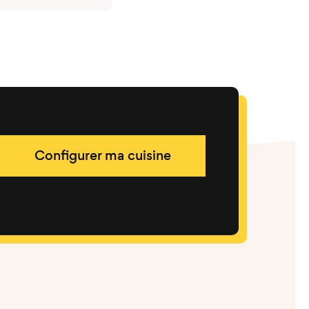
Configurer ma cuisine