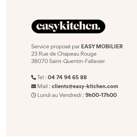
EASY MOBILIER
Service proposé par
23 Rue de Chapeau Rouge
38070 Saint-Quentin-Fallavier
04 74 94 65 88
Tel :
clients@easy-kitchen.com
Mail :
9h00-17h00
Lundi au Vendredi :