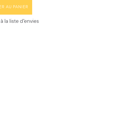
ER AU PANIER
à la liste d’envies