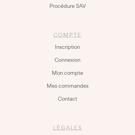
Procédure SAV
COMPTE
Inscription
Connexion
Mon compte
Mes commandes
Contact
LÉGALES