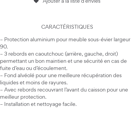
Ajouter à la liste d’envies
CARACTÉRISTIQUES
– Protection aluminium pour meuble sous-évier largeur
90.
– 3 rebords en caoutchouc (arrière, gauche, droit)
permettant un bon maintien et une sécurité en cas de
fuite d’eau ou d’écoulement.
– Fond alvéolé pour une meilleure récupération des
liquides et moins de rayures.
– Avec rebords recouvrant l’avant du caisson pour une
meilleur protection.
– Installation et nettoyage facile.