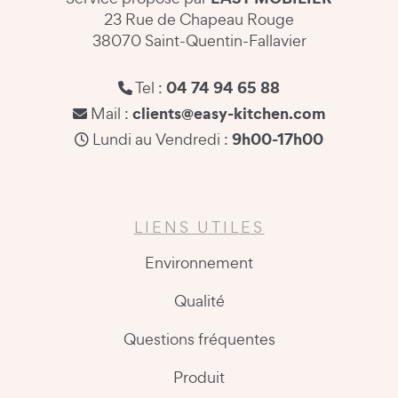
23 Rue de Chapeau Rouge
38070 Saint-Quentin-Fallavier
04 74 94 65 88
Tel :
clients@easy-kitchen.com
Mail :
9h00-17h00
Lundi au Vendredi :
LIENS UTILES
Environnement
Qualité
Questions fréquentes
Produit