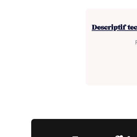
Descriptif te