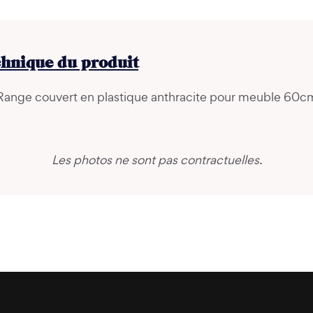
chnique du produit
Range couvert en plastique anthracite pour meuble 60c
Les photos ne sont pas contractuelles.