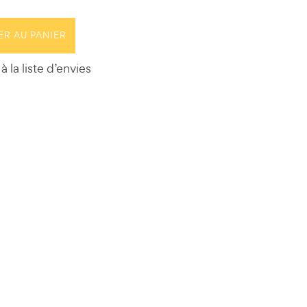
ER AU PANIER
à la liste d’envies