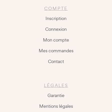
COMPTE
Inscription
Connexion
Mon compte
Mes commandes
Contact
LÉGALES
Garantie
Mentions légales