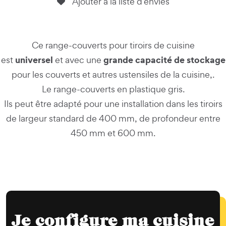
Ajouter à la liste d’envies
Ce range-couverts pour tiroirs de cuisine
universel
grande capacité de stockage
est
et avec une
pour les couverts et autres ustensiles de la cuisine,.
Le range-couverts en plastique gris.
Ils peut être adapté pour une installation dans les tiroirs
de largeur standard de 400 mm, de profondeur entre
450 mm et 600 mm.
Je configure ma cuisine