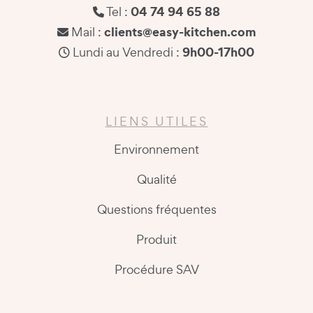
04 74 94 65 88
Tel :
clients@easy-kitchen.com
Mail :
9h00-17h00
Lundi au Vendredi :
LIENS UTILES
Environnement
Qualité
Questions fréquentes
Produit
Procédure SAV