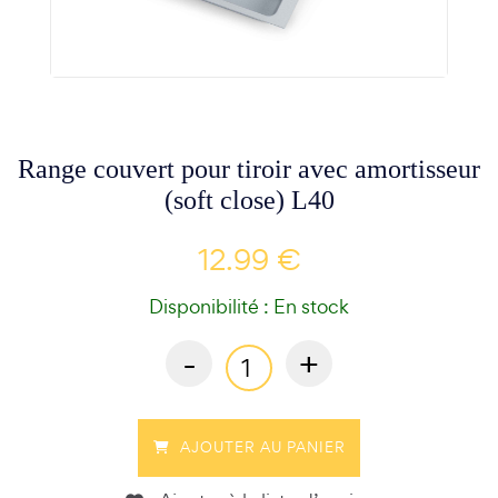
Range couvert pour tiroir avec amortisseur
(soft close) L40
12.99 €
Disponibilité : En stock
-
+
AJOUTER AU PANIER