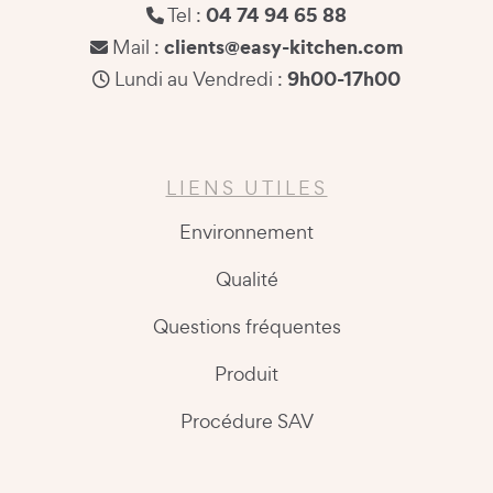
04 74 94 65 88
Tel :
clients@easy-kitchen.com
Mail :
9h00-17h00
Lundi au Vendredi :
LIENS UTILES
Environnement
Qualité
Questions fréquentes
Produit
Procédure SAV