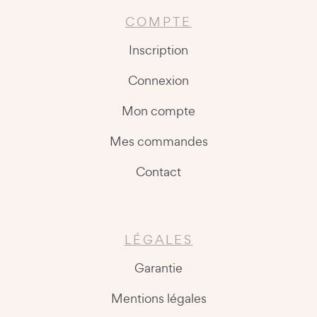
COMPTE
Inscription
Connexion
Mon compte
Mes commandes
Contact
LÉGALES
Garantie
Mentions légales